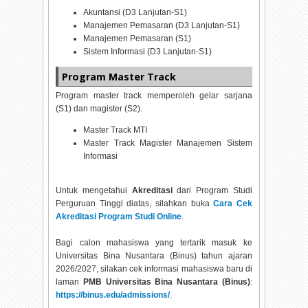
Akuntansi (D3 Lanjutan-S1)
Manajemen Pemasaran (D3 Lanjutan-S1)
Manajemen Pemasaran (S1)
Sistem Informasi (D3 Lanjutan-S1)
Program Master Track
Program master track memperoleh gelar sarjana
(S1) dan magister (S2).
Master Track MTI
Master Track Magister Manajemen Sistem
Informasi
Untuk mengetahui
Akreditasi
dari Program Studi
Perguruan Tinggi diatas, silahkan buka
Cara Cek
Akreditasi Program Studi Online
.
Bagi calon mahasiswa yang tertarik masuk ke
Universitas Bina Nusantara (Binus) tahun ajaran
2026/2027, silakan cek informasi mahasiswa baru di
laman
PMB Universitas Bina Nusantara (Binus)
:
https://binus.edu/admissions/
.