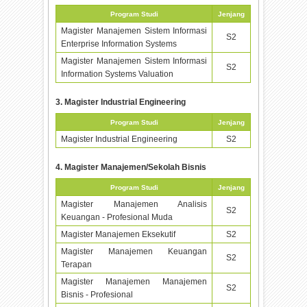
Program Studi
Jenjang
Magister Manajemen Sistem Informasi
S2
Enterprise Information Systems
Magister Manajemen Sistem Informasi
S2
Information Systems Valuation
3. Magister Industrial Engineering
Program Studi
Jenjang
Magister Industrial Engineering
S2
4. Magister Manajemen/Sekolah Bisnis
Program Studi
Jenjang
Magister Manajemen Analisis
S2
Keuangan - Profesional Muda
Magister Manajemen Eksekutif
S2
Magister Manajemen Keuangan
S2
Terapan
Magister Manajemen Manajemen
S2
Bisnis - Profesional