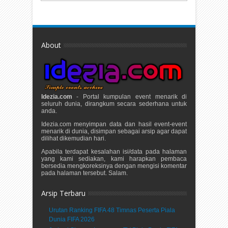
About
Idezia.com
- Portal kumpulan event menarik di
seluruh dunia, dirangkum secara sederhana untuk
anda.
Idezia.com menyimpan data dan hasil event-event
menarik di dunia, disimpan sebagai arsip agar dapat
dilihat dikemudian hari.
Apabila terdapat kesalahan isi/data pada halaman
yang kami sediakan, kami harapkan pembaca
bersedia mengkoreksinya dengan mengisi komentar
pada halaman tersebut. Salam.
Arsip Terbaru
Urutan Ranking FIFA 48 Timnas Peserta Piala
Dunia FIFA 2026