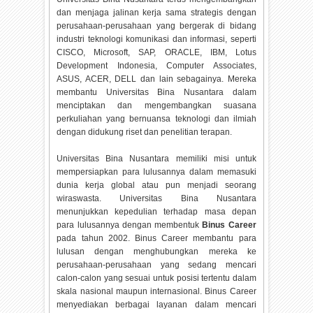
dan menjaga jalinan kerja sama strategis dengan
perusahaan-perusahaan yang bergerak di bidang
industri teknologi komunikasi dan informasi, seperti
CISCO, Microsoft, SAP, ORACLE, IBM, Lotus
Development Indonesia, Computer Associates,
ASUS, ACER, DELL dan lain sebagainya. Mereka
membantu Universitas Bina Nusantara dalam
menciptakan dan mengembangkan suasana
perkuliahan yang bernuansa teknologi dan ilmiah
dengan didukung riset dan penelitian terapan.
Universitas Bina Nusantara memiliki misi untuk
mempersiapkan para lulusannya dalam memasuki
dunia kerja global atau pun menjadi seorang
wiraswasta. Universitas Bina Nusantara
menunjukkan kepedulian terhadap masa depan
para lulusannya dengan membentuk
Binus Career
pada tahun 2002. Binus Career membantu para
lulusan dengan menghubungkan mereka ke
perusahaan-perusahaan yang sedang mencari
calon-calon yang sesuai untuk posisi tertentu dalam
skala nasional maupun internasional. Binus Career
menyediakan berbagai layanan dalam mencari