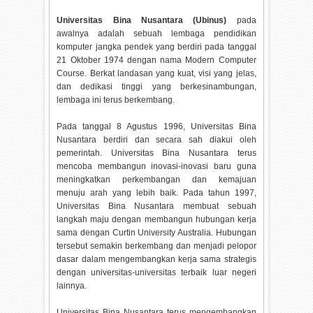
Universitas Bina Nusantara (Ubinus)
pada
awalnya adalah sebuah lembaga pendidikan
komputer jangka pendek yang berdiri pada tanggal
21 Oktober 1974 dengan nama Modern Computer
Course. Berkat landasan yang kuat, visi yang jelas,
dan dedikasi tinggi yang berkesinambungan,
lembaga ini terus berkembang.
Pada tanggal 8 Agustus 1996, Universitas Bina
Nusantara berdiri dan secara sah diakui oleh
pemerintah. Universitas Bina Nusantara terus
mencoba membangun inovasi-inovasi baru guna
meningkatkan perkembangan dan kemajuan
menuju arah yang lebih baik. Pada tahun 1997,
Universitas Bina Nusantara membuat sebuah
langkah maju dengan membangun hubungan kerja
sama dengan Curtin University Australia. Hubungan
tersebut semakin berkembang dan menjadi pelopor
dasar dalam mengembangkan kerja sama strategis
dengan universitas-universitas terbaik luar negeri
lainnya.
Universitas Bina Nusantara terus mengembangkan