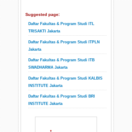
Suggested page:
Daftar Fakultas & Program Studi ITL
TRISAKTI Jakarta
Daftar Fakultas & Program Studi ITPLN
Jakarta
Daftar Fakultas & Program Studi ITB
SWADHARMA Jakarta
Daftar Fakultas & Program Studi KALBIS
INSTITUTE Jakarta
Daftar Fakultas & Program Studi BRI
INSTITUTE Jakarta