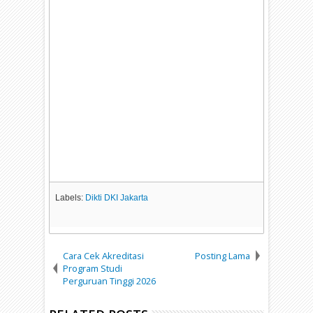
Labels:
Dikti DKI Jakarta
Cara Cek Akreditasi
Posting Lama
Program Studi
Perguruan Tinggi 2026