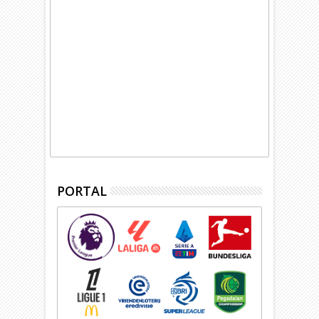
PORTAL