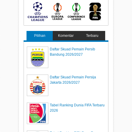
Pilihan
Komentar
Terbaru
Daftar Skuad Pemain Persib
Bandung 2026/2027
Daftar Skuad Pemain Persija
Jakarta 2026/2027
Tabel Ranking Dunia FIFA Terbaru
2026