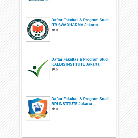
Daftar Fakultas & Program Studi
ITB SWADHARMA Jakarta
0
Daftar Fakultas & Program Studi
KALBIS INSTITUTE Jakarta
0
Daftar Fakultas & Program Studi
BRI INSTITUTE Jakarta
0