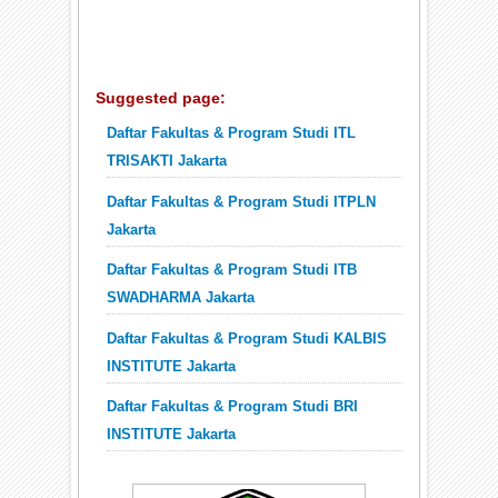
Suggested page:
Daftar Fakultas & Program Studi ITL
TRISAKTI Jakarta
Daftar Fakultas & Program Studi ITPLN
Jakarta
Daftar Fakultas & Program Studi ITB
SWADHARMA Jakarta
Daftar Fakultas & Program Studi KALBIS
INSTITUTE Jakarta
Daftar Fakultas & Program Studi BRI
INSTITUTE Jakarta