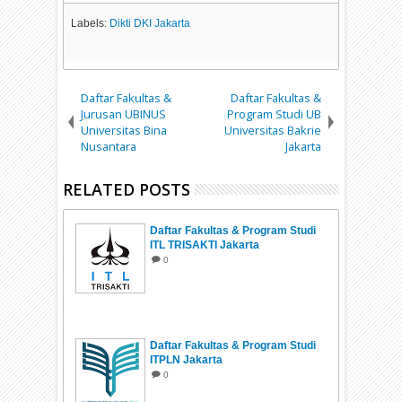
Labels:
Dikti DKI Jakarta
Daftar Fakultas &
Daftar Fakultas &
Jurusan UBINUS
Program Studi UB
Universitas Bina
Universitas Bakrie
Nusantara
Jakarta
RELATED POSTS
Daftar Fakultas & Program Studi
ITL TRISAKTI Jakarta
0
Daftar Fakultas & Program Studi
ITPLN Jakarta
0