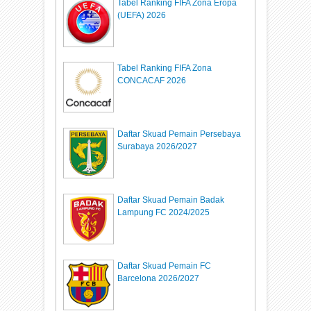
Tabel Ranking FIFA Zona Eropa
(UEFA) 2026
Tabel Ranking FIFA Zona
CONCACAF 2026
Daftar Skuad Pemain Persebaya
Surabaya 2026/2027
Daftar Skuad Pemain Badak
Lampung FC 2024/2025
Daftar Skuad Pemain FC
Barcelona 2026/2027