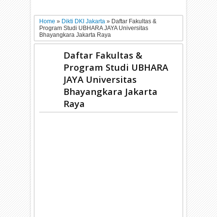
Home
»
Dikti DKI Jakarta
»
Daftar Fakultas &
Program Studi UBHARA JAYA Universitas
Bhayangkara Jakarta Raya
Daftar Fakultas &
Program Studi UBHARA
JAYA Universitas
Bhayangkara Jakarta
Raya