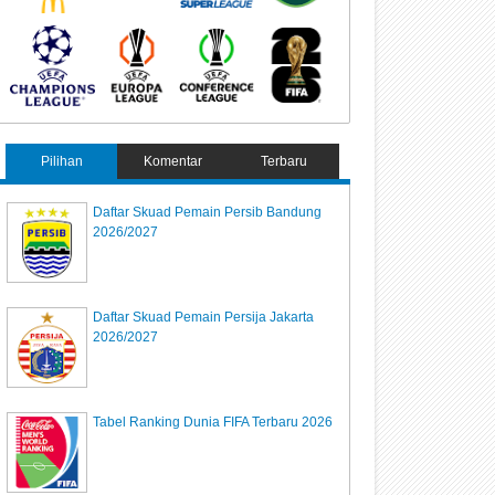
Pilihan
Komentar
Terbaru
Daftar Skuad Pemain Persib Bandung
2026/2027
Daftar Skuad Pemain Persija Jakarta
2026/2027
Tabel Ranking Dunia FIFA Terbaru 2026