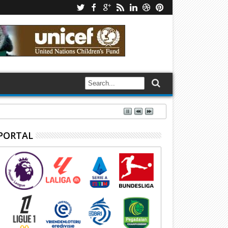
PORTAL