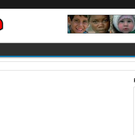
FIFA 2026