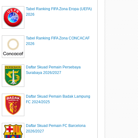
Tabel Ranking FIFA Zona Eropa (UEFA)
2026
Tabel Ranking FIFA Zona CONCACAF
2026
Daftar Skuad Pemain Persebaya
Surabaya 2026/2027
Daftar Skuad Pemain Badak Lampung
FC 2024/2025
Daftar Skuad Pemain FC Barcelona
2026/2027