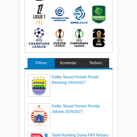
Pilihan
Komentar
Terbaru
Daftar Skuad Pemain Persib
Bandung 2026/2027
Daftar Skuad Pemain Persija
Jakarta 2026/2027
Tabel Ranking Dunia FIFA Terbaru