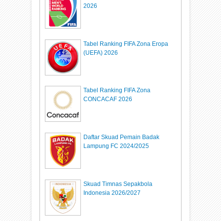
2026
Tabel Ranking FIFA Zona Eropa
(UEFA) 2026
Tabel Ranking FIFA Zona
CONCACAF 2026
Daftar Skuad Pemain Badak
Lampung FC 2024/2025
Skuad Timnas Sepakbola
Indonesia 2026/2027