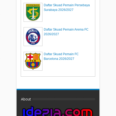
Daftar Skuad Pemain Persebaya
Surabaya 2026/2027
Daftar Skuad Pemain Arema FC
2026/2027
Daftar Skuad Pemain FC
Barcelona 2026/2027
About