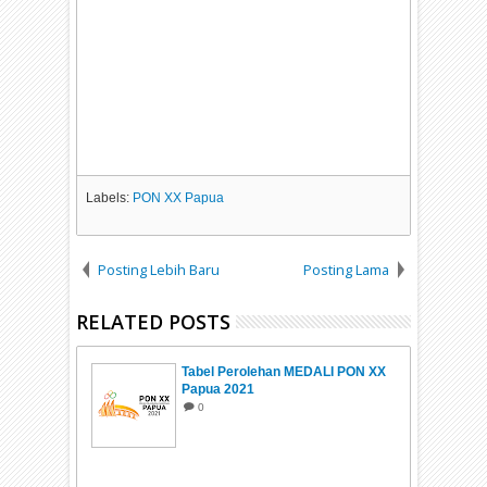
Labels:
PON XX Papua
Posting Lebih Baru
Posting Lama
RELATED POSTS
Tabel Perolehan MEDALI PON XX
Papua 2021
0