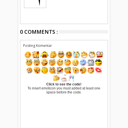
0 COMMENTS :
Posting Komentar
Click to see the code!
To insert emoticon you must added at least one
space before the code.