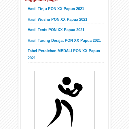
Hasil Tinju PON XX Papua 2021
Hasil Wushu PON XX Papua 2021
Hasil Tenis PON XX Papua 2021
Hasil Tarung Derajat PON XX Papua 2021
Tabel Perolehan MEDALI PON XX Papua
2021