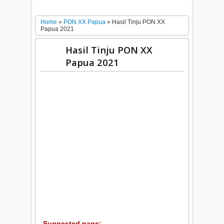
Home
»
PON XX Papua
»
Hasil Tinju PON XX
Papua 2021
Hasil Tinju PON XX
Papua 2021
Suggested page: