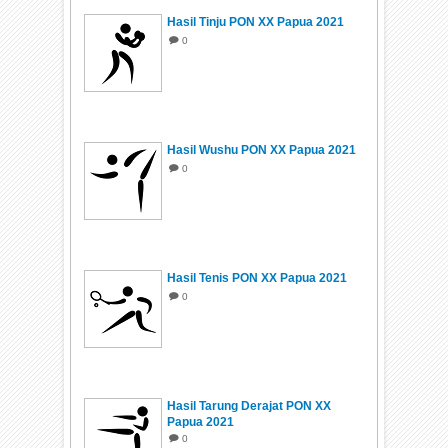
Hasil Tinju PON XX Papua 2021
0
Hasil Wushu PON XX Papua 2021
0
Hasil Tenis PON XX Papua 2021
0
Hasil Tarung Derajat PON XX
Papua 2021
0