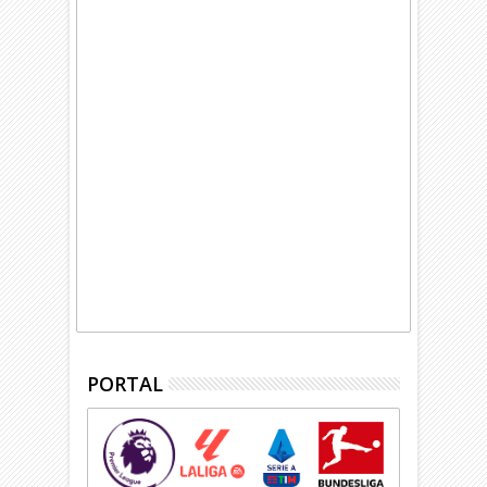
PORTAL