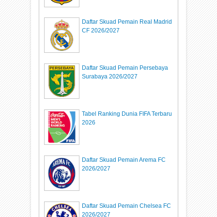
Daftar Skuad Pemain Real Madrid
CF 2026/2027
Daftar Skuad Pemain Persebaya
Surabaya 2026/2027
Tabel Ranking Dunia FIFA Terbaru
2026
Daftar Skuad Pemain Arema FC
2026/2027
Daftar Skuad Pemain Chelsea FC
2026/2027