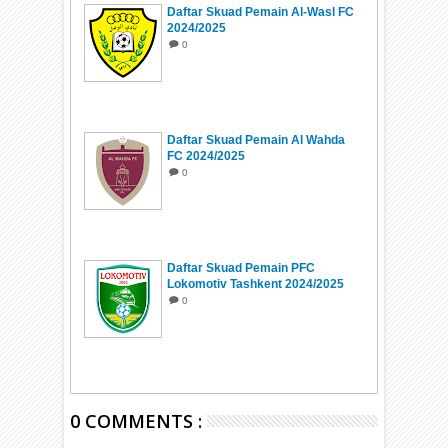
Daftar Skuad Pemain Al-Wasl FC
2024/2025
0
Daftar Skuad Pemain Al Wahda
FC 2024/2025
0
Daftar Skuad Pemain PFC
Lokomotiv Tashkent 2024/2025
0
0 COMMENTS :