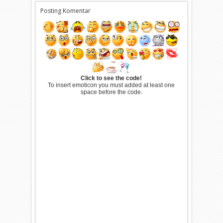
Posting Komentar
Click to see the code!
To insert emoticon you must added at least one
space before the code.