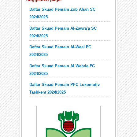
Daftar Skuad Pemain Zob Ahan SC
2024/2025
Daftar Skuad Pemain Al-Zawra'a SC
2024/2025
Daftar Skuad Pemain Al-Wasl FC
2024/2025
Daftar Skuad Pemain Al Wahda FC
2024/2025
Daftar Skuad Pemain PFC Lokomotiv
Tashkent 2024/2025