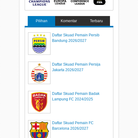
Pilihan
Komentar
Terbaru
Daftar Skuad Pemain Persib
Bandung 2026/2027
Daftar Skuad Pemain Persija
Jakarta 2026/2027
Daftar Skuad Pemain Badak
Lampung FC 2024/2025
Daftar Skuad Pemain FC
Barcelona 2026/2027