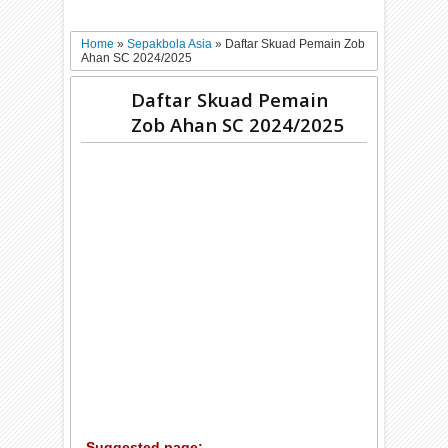
Home
»
Sepakbola Asia
»
Daftar Skuad Pemain Zob
Ahan SC 2024/2025
Daftar Skuad Pemain
Zob Ahan SC 2024/2025
Suggested page: