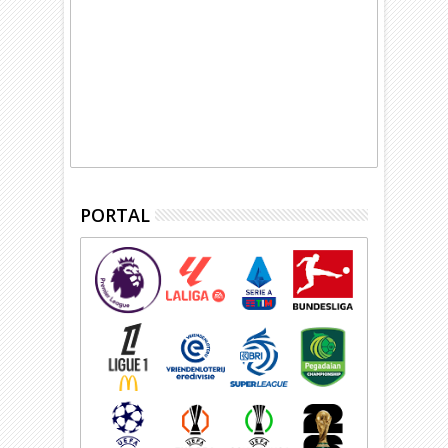
PORTAL