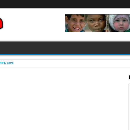
FIFA 2026