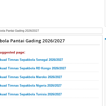
bola Pantai Gading 2026/2027
bola Pantai Gading 2026/2027
uggested page:
kuad Timnas Sepakbola Senegal 2026/2027
kuad Timnas Sepakbola RD Kongo 2026/2027
kuad Timnas Sepakbola Maroko 2026/2027
kuad Timnas Sepakbola Nigeria 2026/2027
kuad Timnas Sepakbola Tunisia 2026/2027