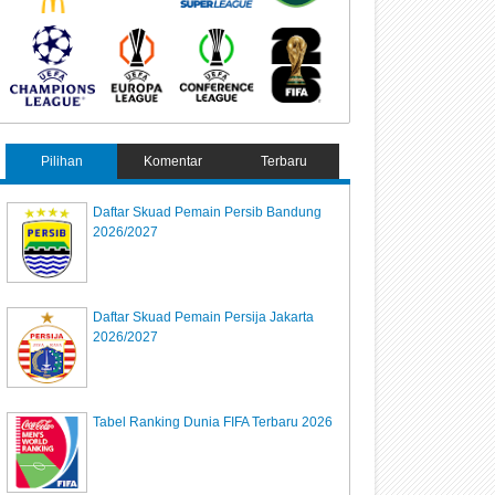
Pilihan
Komentar
Terbaru
Daftar Skuad Pemain Persib Bandung
2026/2027
Daftar Skuad Pemain Persija Jakarta
2026/2027
Tabel Ranking Dunia FIFA Terbaru 2026