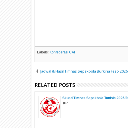
Labels:
Konfederasi CAF
Jadwal & Hasil Timnas Sepakbola Burkina Faso 202
RELATED POSTS
Skuad Timnas Sepakbola Tunisia 2026/
0