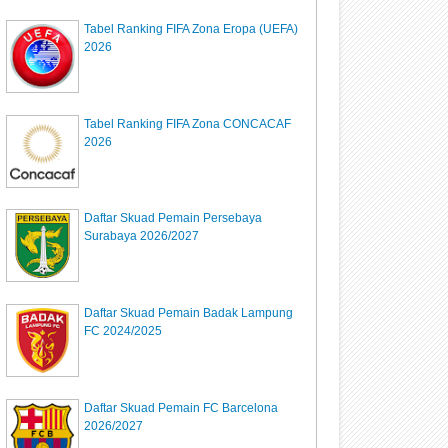
Tabel Ranking FIFA Zona Eropa (UEFA)
2026
Tabel Ranking FIFA Zona CONCACAF
2026
Daftar Skuad Pemain Persebaya
Surabaya 2026/2027
Daftar Skuad Pemain Badak Lampung
FC 2024/2025
Daftar Skuad Pemain FC Barcelona
2026/2027