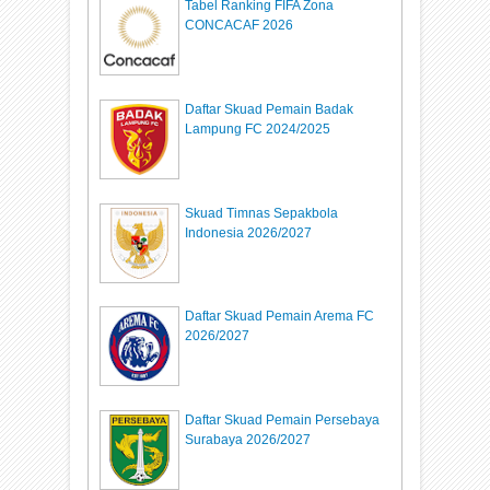
Tabel Ranking FIFA Zona
CONCACAF 2026
Daftar Skuad Pemain Badak
Lampung FC 2024/2025
Skuad Timnas Sepakbola
Indonesia 2026/2027
Daftar Skuad Pemain Arema FC
2026/2027
Daftar Skuad Pemain Persebaya
Surabaya 2026/2027