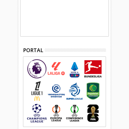
PORTAL