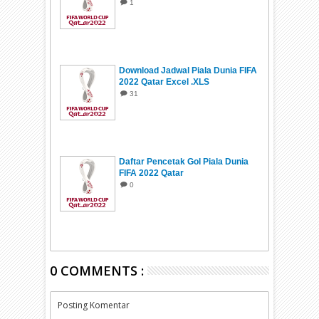
1
Download Jadwal Piala Dunia FIFA
2022 Qatar Excel .XLS
31
Daftar Pencetak Gol Piala Dunia
FIFA 2022 Qatar
0
0 COMMENTS :
Posting Komentar