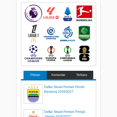
Pilihan
Komentar
Terbaru
Daftar Skuad Pemain Persib
Bandung 2026/2027
Daftar Skuad Pemain Persija
Jakarta 2026/2027