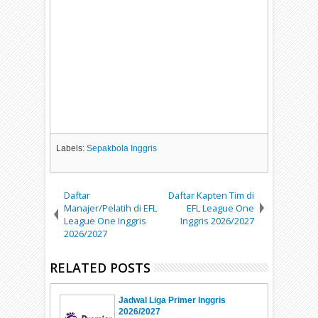
Labels:
Sepakbola Inggris
Daftar
Daftar Kapten Tim di
Manajer/Pelatih di EFL
EFL League One
League One Inggris
Inggris 2026/2027
2026/2027
RELATED POSTS
Jadwal Liga Primer Inggris
2026/2027