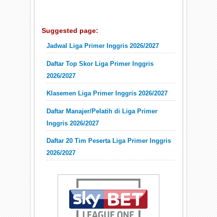
Suggested page:
Jadwal Liga Primer Inggris 2026/2027
Daftar Top Skor Liga Primer Inggris
2026/2027
Klasemen Liga Primer Inggris 2026/2027
Daftar Manajer/Pelatih di Liga Primer
Inggris 2026/2027
Daftar 20 Tim Peserta Liga Primer Inggris
2026/2027