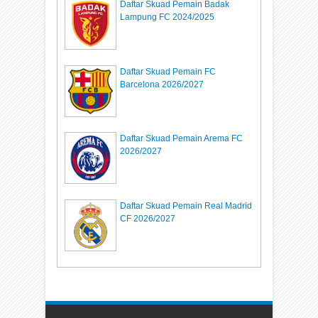
Daftar Skuad Pemain Badak
Lampung FC 2024/2025
Daftar Skuad Pemain FC
Barcelona 2026/2027
Daftar Skuad Pemain Arema FC
2026/2027
Daftar Skuad Pemain Real Madrid
CF 2026/2027