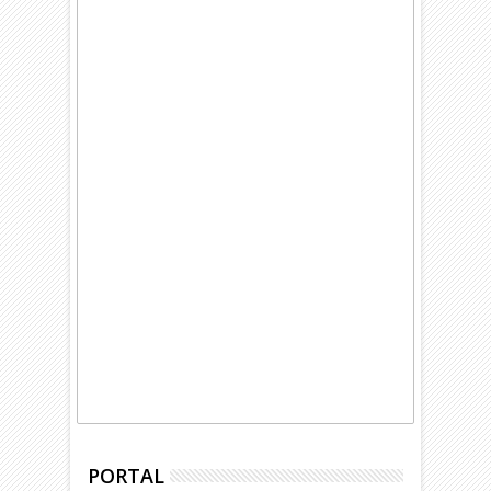
PORTAL