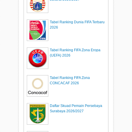
Tabel Ranking Dunia FIFA Terbaru
2026
Tabel Ranking FIFA Zona Eropa
(UEFA) 2026
Tabel Ranking FIFA Zona
CONCACAF 2026
Daftar Skuad Pemain Persebaya
Surabaya 2026/2027