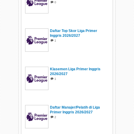
0
Daftar Top Skor Liga Primer
Inggris 2026/2027
1
Klasemen Liga Primer Inggris
2026/2027
1
Daftar Manajer/Pelatih di Liga
Primer Inggris 2026/2027
2