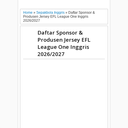
Home
»
Sepakbola Inggris
»
Daftar Sponsor &
Produsen Jersey EFL League One Inggris
2026/2027
Daftar Sponsor &
Produsen Jersey EFL
League One Inggris
2026/2027