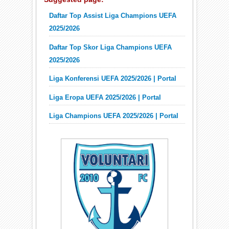
Daftar Top Assist Liga Champions UEFA
2025/2026
Daftar Top Skor Liga Champions UEFA
2025/2026
Liga Konferensi UEFA 2025/2026 | Portal
Liga Eropa UEFA 2025/2026 | Portal
Liga Champions UEFA 2025/2026 | Portal