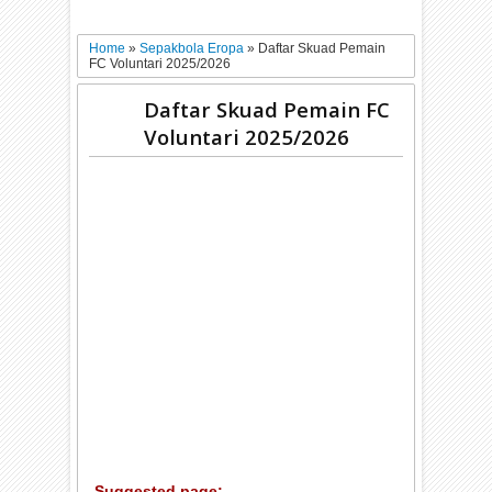
Home
»
Sepakbola Eropa
»
Daftar Skuad Pemain
FC Voluntari 2025/2026
Daftar Skuad Pemain FC
Voluntari 2025/2026
Suggested page: