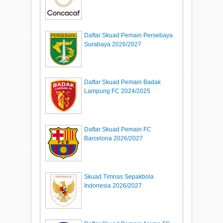
Daftar Skuad Pemain Persebaya
Surabaya 2026/2027
Daftar Skuad Pemain Badak
Lampung FC 2024/2025
Daftar Skuad Pemain FC
Barcelona 2026/2027
Skuad Timnas Sepakbola
Indonesia 2026/2027