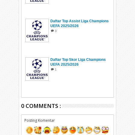
Daftar Top Assist Liga Champions
UEFA 2025/2026
3
Daftar Top Skor Liga Champions
UEFA 2025/2026
1
0 COMMENTS :
Posting Komentar