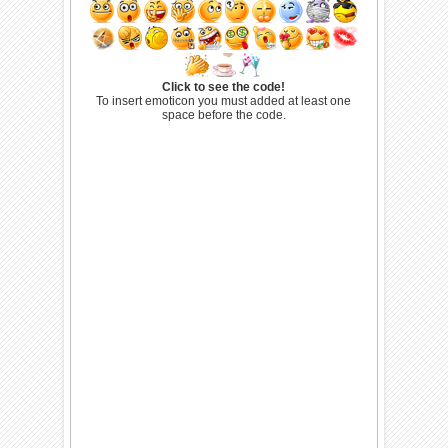
Click to see the code!
To insert emoticon you must added at least one
space before the code.