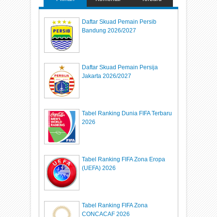
Daftar Skuad Pemain Persib
Bandung 2026/2027
Daftar Skuad Pemain Persija
Jakarta 2026/2027
Tabel Ranking Dunia FIFA Terbaru
2026
Tabel Ranking FIFA Zona Eropa
(UEFA) 2026
Tabel Ranking FIFA Zona
CONCACAF 2026