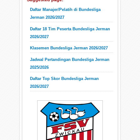
Daftar Manajer/Pelatih di Bundesliga
Jerman 2026/2027
Daftar 18 Tim Peserta Bundesliga Jerman
2026/2027
Klasemen Bundesliga Jerman 2026/2027
Jadwal Pertandingan Bundesliga Jerman
2025/2026
Daftar Top Skor Bundesliga Jerman
2026/2027