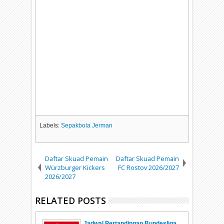
Labels:
Sepakbola Jerman
Daftar Skuad Pemain
Daftar Skuad Pemain
Würzburger Kickers
FC Rostov 2026/2027
2026/2027
RELATED POSTS
Jadwal Pertandingan Bundesliga