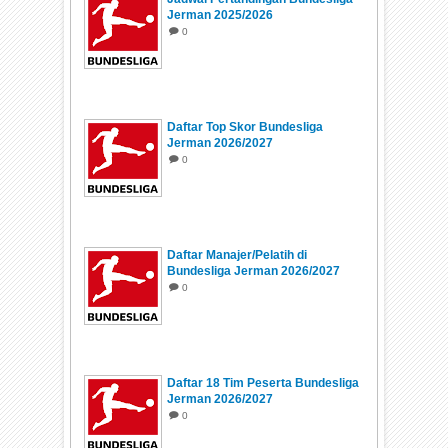
Jerman 2025/2026
0
Daftar Top Skor Bundesliga
Jerman 2026/2027
0
Daftar Manajer/Pelatih di
Bundesliga Jerman 2026/2027
0
Daftar 18 Tim Peserta Bundesliga
Jerman 2026/2027
0