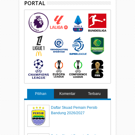
PORTAL
Pilihan
Komentar
Terbaru
Daftar Skuad Pemain Persib
Bandung 2026/2027