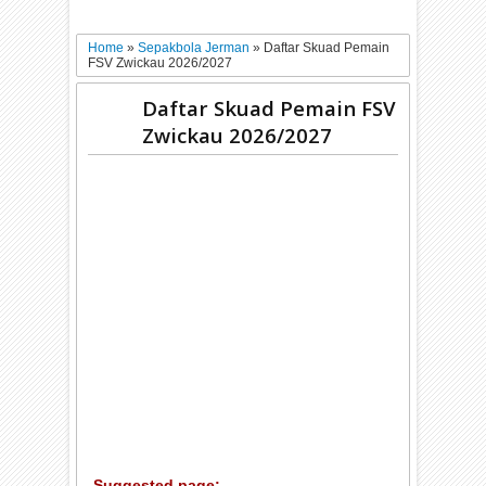
Home
»
Sepakbola Jerman
»
Daftar Skuad Pemain
FSV Zwickau 2026/2027
Daftar Skuad Pemain FSV
Zwickau 2026/2027
Suggested page: