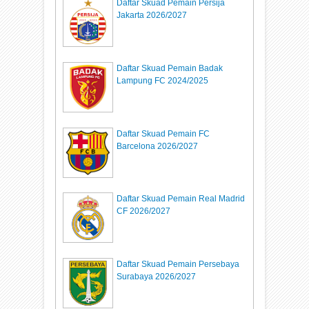
Daftar Skuad Pemain Persija
Jakarta 2026/2027
Daftar Skuad Pemain Badak
Lampung FC 2024/2025
Daftar Skuad Pemain FC
Barcelona 2026/2027
Daftar Skuad Pemain Real Madrid
CF 2026/2027
Daftar Skuad Pemain Persebaya
Surabaya 2026/2027