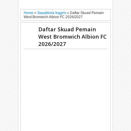
Home
»
Sepakbola Inggris
»
Daftar Skuad Pemain
West Bromwich Albion FC 2026/2027
Daftar Skuad Pemain
West Bromwich Albion FC
2026/2027