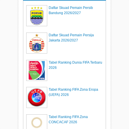
Daftar Skuad Pemain Persib
Bandung 2026/2027
Daftar Skuad Pemain Persija
Jakarta 2026/2027
Tabel Ranking Dunia FIFA Terbaru
2026
Tabel Ranking FIFA Zona Eropa
(UEFA) 2026
Tabel Ranking FIFA Zona
CONCACAF 2026