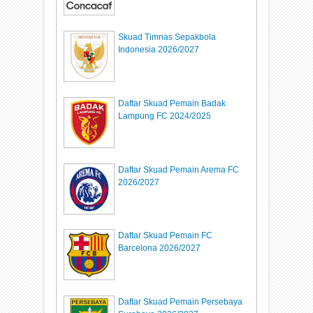
Skuad Timnas Sepakbola
Indonesia 2026/2027
Daftar Skuad Pemain Badak
Lampung FC 2024/2025
Daftar Skuad Pemain Arema FC
2026/2027
Daftar Skuad Pemain FC
Barcelona 2026/2027
Daftar Skuad Pemain Persebaya