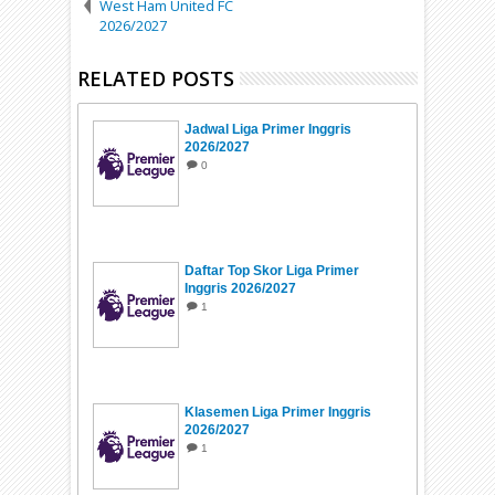
West Ham United FC
2026/2027
RELATED POSTS
Jadwal Liga Primer Inggris
2026/2027
0
Daftar Top Skor Liga Primer
Inggris 2026/2027
1
Klasemen Liga Primer Inggris
2026/2027
1