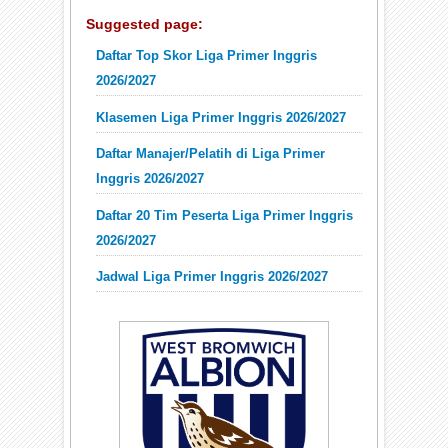
Suggested page:
Daftar Top Skor Liga Primer Inggris
2026/2027
Klasemen Liga Primer Inggris 2026/2027
Daftar Manajer/Pelatih di Liga Primer
Inggris 2026/2027
Daftar 20 Tim Peserta Liga Primer Inggris
2026/2027
Jadwal Liga Primer Inggris 2026/2027