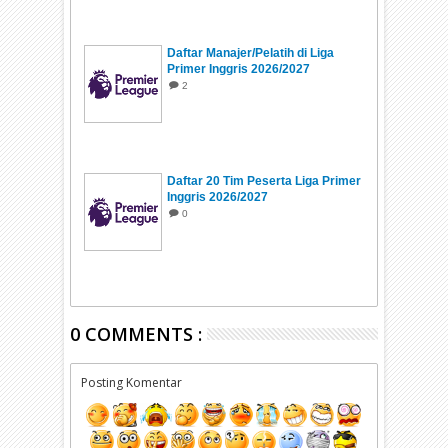
Daftar Manajer/Pelatih di Liga
Primer Inggris 2026/2027
2
Daftar 20 Tim Peserta Liga Primer
Inggris 2026/2027
0
0 COMMENTS :
Posting Komentar