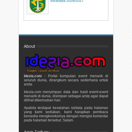
Surabaya 2026/2027
About
Idezia.com
- Portal kumpulan event menarik di
seluruh dunia, dirangkum secara sederhana untuk
anda.
Idezia.com menyimpan data dan hasil event-event
menarik di dunia, disimpan sebagai arsip agar dapat
dilihat dikemudian hari.
Apabila terdapat kesalahan isi/data pada halaman
yang kami sediakan, kami harapkan pembaca
bersedia mengkoreksinya dengan mengisi komentar
pada halaman tersebut. Salam.
Arsip Terbaru