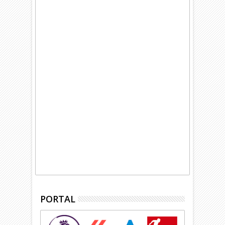
PORTAL