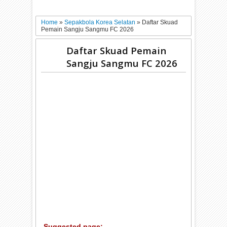
Home
»
Sepakbola Korea Selatan
»
Daftar Skuad
Pemain Sangju Sangmu FC 2026
Daftar Skuad Pemain
Sangju Sangmu FC 2026
Suggested page: