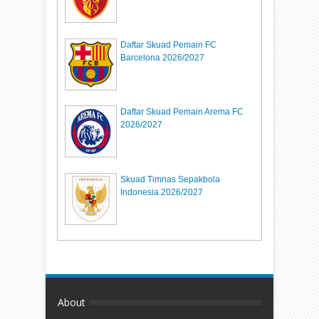
Daftar Skuad Pemain FC
Barcelona 2026/2027
Daftar Skuad Pemain Arema FC
2026/2027
Skuad Timnas Sepakbola
Indonesia 2026/2027
About