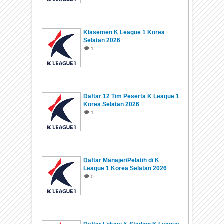
Klasemen K League 1 Korea
Selatan 2026
1
Daftar 12 Tim Peserta K League 1
Korea Selatan 2026
1
Daftar Manajer/Pelatih di K
League 1 Korea Selatan 2026
0