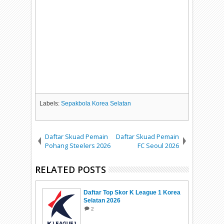
Labels:
Sepakbola Korea Selatan
Daftar Skuad Pemain
Daftar Skuad Pemain
Pohang Steelers 2026
FC Seoul 2026
RELATED POSTS
Daftar Top Skor K League 1 Korea
Selatan 2026
2