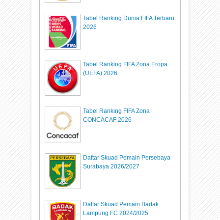
Tabel Ranking Dunia FIFA Terbaru
2026
Tabel Ranking FIFA Zona Eropa
(UEFA) 2026
Tabel Ranking FIFA Zona
CONCACAF 2026
Daftar Skuad Pemain Persebaya
Surabaya 2026/2027
Daftar Skuad Pemain Badak
Lampung FC 2024/2025