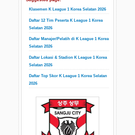
Klasemen K League 1 Korea Selatan 2026
Daftar 12 Tim Peserta K League 1 Korea
Selatan 2026
Daftar Manajer/Pelatih di K League 1 Korea
Selatan 2026
Daftar Lokasi & Stadion K League 1 Korea
Selatan 2026
Daftar Top Skor K League 1 Korea Selatan
2026