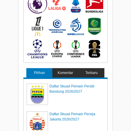
Pilihan
Komentar
Terbaru
Daftar Skuad Pemain Persib
Bandung 2026/2027
Daftar Skuad Pemain Persija
Jakarta 2026/2027