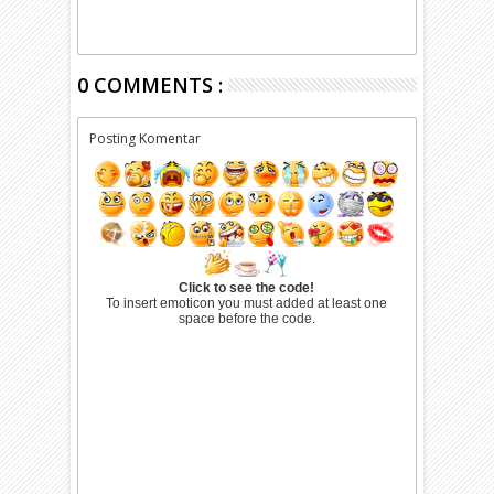
0 COMMENTS :
Posting Komentar
Click to see the code!
To insert emoticon you must added at least one
space before the code.