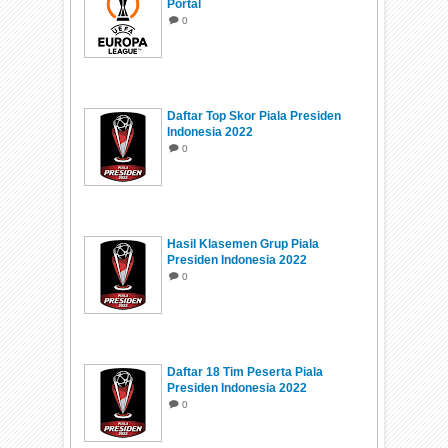
Portal
0
Daftar Top Skor Piala Presiden
Indonesia 2022
0
Hasil Klasemen Grup Piala
Presiden Indonesia 2022
0
Daftar 18 Tim Peserta Piala
Presiden Indonesia 2022
0