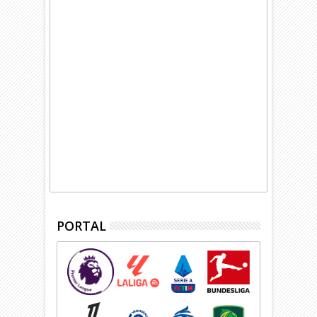
PORTAL