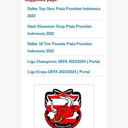
Daftar Top Skor Piala Presiden Indonesia
2022
Hasil Klasemen Grup Piala Presiden
Indonesia 2022
Daftar 18 Tim Peserta Piala Presiden
Indonesia 2022
Liga Champions UEFA 2023/2024 | Portal
Liga Eropa UEFA 2023/2024 | Portal