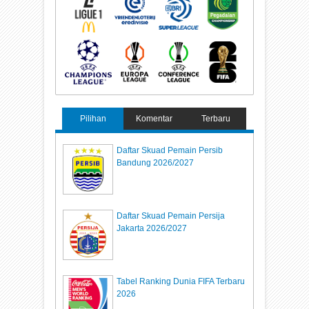
Pilihan
Komentar
Terbaru
Daftar Skuad Pemain Persib
Bandung 2026/2027
Daftar Skuad Pemain Persija
Jakarta 2026/2027
Tabel Ranking Dunia FIFA Terbaru
2026