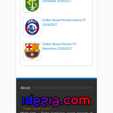
Surabaya 2026/2027
Daftar Skuad Pemain Arema FC
2026/2027
Daftar Skuad Pemain FC
Barcelona 2026/2027
About