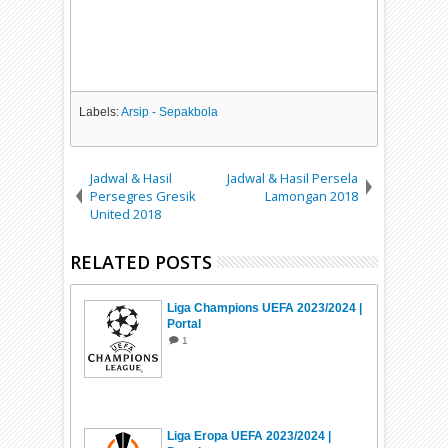
Labels:
Arsip - Sepakbola
Jadwal & Hasil
Jadwal & Hasil Persela
Persegres Gresik
Lamongan 2018
United 2018
RELATED POSTS
Liga Champions UEFA 2023/2024 |
Portal
1
Liga Eropa UEFA 2023/2024 |