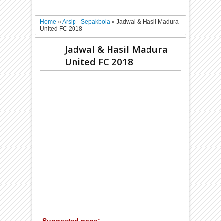
Home
»
Arsip - Sepakbola
»
Jadwal & Hasil Madura
United FC 2018
Jadwal & Hasil Madura
United FC 2018
Suggested page: