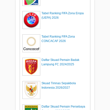
Tabel Ranking FIFA Zona Eropa
(UEFA) 2026
Tabel Ranking FIFA Zona
CONCACAF 2026
Daftar Skuad Pemain Badak
Lampung FC 2024/2025
Skuad Timnas Sepakbola
Indonesia 2026/2027
Daftar Skuad Pemain Persebaya