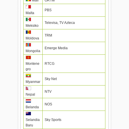
ORTM
Mali
PBS
Malta
Televisa, TV Azteca
Meksiko
TRM
Moldova
Emerge Media
Mongolia
RTCG
Montene
gro
Sky Net
Myanmar
NTV
Nepal
NOS
Belanda
Sky Sports
Selandia
Baru