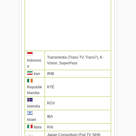
Transmedia (Trans TV, Trans7), K-
Indonesi
Vision, SuperPass
a
IRIB
Iran
RTÉ
Republik
Irlandia
RÚV
Islandia
IBA
Israel
RAI
Italia
Japan Consortium (Fuji TV, NHK,