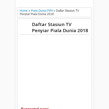
Home
»
Piala Dunia FIFA
»
Daftar Stasiun TV
Penyiar Piala Dunia 2018
Daftar Stasiun TV
Penyiar Piala Dunia 2018
Suggested page: