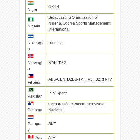
ORTN
Niger
Broadcasting Organisation of
Nigeria, Optima Sports Management
Nigeria
International
Ratensa
Nikaragu
a
NRK, TV 2
Norwegi
a
ABS-CBN,|DZBB-TV, |TV5, |DZRH-TV
Filipina
PTV Sports
Pakistan
Corporación Medcom, Televisora
Nacional
Panama
SNT
Paragua
y
ATV
Peru