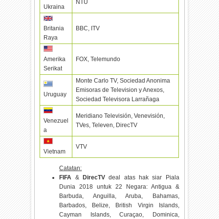
NTU
Ukraina
Britania
BBC, ITV
Raya
FOX, Telemundo
Amerika
Serikat
Monte Carlo TV, Sociedad Anonima
Emisoras de Television y Anexos,
Uruguay
Sociedad Televisora Larrañaga
Meridiano Televisión, Venevisión,
Venezuel
TVes, Televen, DirecTV
a
VTV
Vietnam
Catatan:
FIFA
&
DirecTV
deal atas hak siar Piala
Dunia 2018 untuk 22 Negara: Antigua &
Barbuda, Anguilla, Aruba, Bahamas,
Barbados, Belize, British Virgin Islands,
Cayman Islands, Curaçao, Dominica,