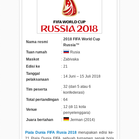
2018 FIFA World Cup
Nama resmi
:
Russia™
Tuan rumah
:
Rusia
Maskot
:
Zabivaka
Edisi ke
:
21
Tanggal
:
14 Juni – 15 Juli 2018
pelaksanaan
32 (dari 5 atau 6
Tim peserta
:
konfederasi)
Total pertandingan
:
64
12 (di 11 kota
Venue
:
penyelenggara)
Juara bertahan
:
Jerman (2014)
Piala Dunia FIFA Rusia 2018
merupakan edisi ke-
21 Piala Dunia FIFA, sebuah turnamen sepak bola