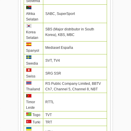
Slovenia
SABC, SuperSport
Afrika
Selatan
SBS (Major distributor in South
Korea
Korea), KBS, MBC
Selatan
Mediaset España
Spanyol
SVT, TV4
Swedia
SRG SSR
Swiss
RS Public Company Limited, BBTV
Ch7, Channel 5, Channel 8, NBT
Thailand
RTTL
Timor
Leste
TVT
Togo
TRT
Turki