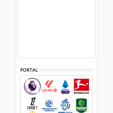
PORTAL