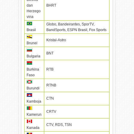
BHRT
dan
Herzego
vina
Globo, Bandeirantes, SporTV,
BandSports, ESPN Brasil, Fox Sports
Brasil
Kristal-Astro
Brunei
BNT
Bulgaria
RTB
Burkina
Faso
RTNB
Burundi
CTN
Kamboja
CRTV
Kamerun
CTV, RDS, TSN
Kanada