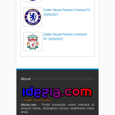
Daftar Skuad Pemain Chelsea FC
2026/2027
Daftar Skuad Pemain Liverpool
FC 2026/2027
About
Idezia.com
- Portal kumpulan event menarik di
seluruh dunia, dirangkum secara sederhana untuk
anda.