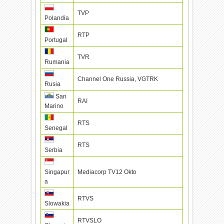
TVP
Polandia
RTP
Portugal
TVR
Rumania
Channel One Russia, VGTRK
Rusia
San
RAI
Marino
RTS
Senegal
RTS
Serbia
Mediacorp TV12 Okto
Singapur
a
RTVS
Slowakia
RTVSLO