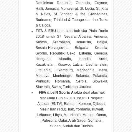
Dominican Republic, Grenada, Guyana,
Haiti, Jamaica, Montserrat, St. Lucia, St. Kitts
& Nevis, St. Vincent & the Grenadines,
Suriname, Trinidad & Tobago dan the Turks
& Caicos.
FIFA
&
EBU
deal atas hak siar Piala Dunia
2018 untuk 37 Negara: Albania, Armenia,
Austria, Azerbaijan, Belarusia, Belgia,
Bosnia-Herzegovina, Bulgaria, Kroasia,
Syprus, Republik Ceko, Estonia, Georgia,
Hongaria, Islandia, Irlandia, Israel,
Kazakhstan, Kosovo, Latvia, Liechtenstein,
Lithuania, Luxemburg, Macedonia, Malta,
Moldova, Montenegro, Belanda, Polandia,
Portugal, Romania, Serbia, Slowakia,
Slovenia, Swiss, Turki dan Ukraina.
FIFA
&
beIN Sports Arabia
deal atas hak
siar Piala Dunia 2018 untuk 21 Negara:
Aljazair (ENTV), Bahrain, Komoro, Djibouti,
Mesir, Iran (IRIB), Irak, Yordania, Kuwait,
Lebanon, Libya, Mauritania, Maroko, Oman,
Palestina, Qatar, Arab Saudi, Somalia,
Sudan, Suriah dan Tunisia.