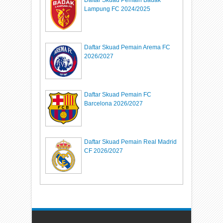
Daftar Skuad Pemain Badak
Lampung FC 2024/2025
Daftar Skuad Pemain Arema FC
2026/2027
Daftar Skuad Pemain FC
Barcelona 2026/2027
Daftar Skuad Pemain Real Madrid
CF 2026/2027