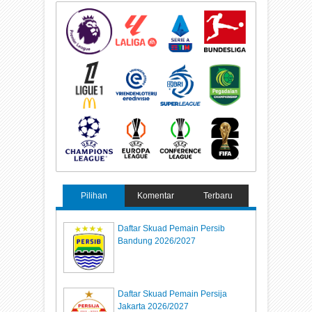
Pilihan
Komentar
Terbaru
Daftar Skuad Pemain Persib
Bandung 2026/2027
Daftar Skuad Pemain Persija
Jakarta 2026/2027