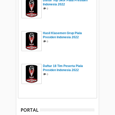
Daftar Top Skor Piala Presiden
Indonesia 2022
0
Hasil Klasemen Grup Piala
Presiden Indonesia 2022
0
Daftar 18 Tim Peserta Piala
Presiden Indonesia 2022
0
PORTAL