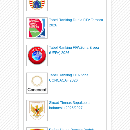
Tabel Ranking Dunia FIFA Terbaru
2026
Tabel Ranking FIFA Zona Eropa
(UEFA) 2026
Tabel Ranking FIFA Zona
CONCACAF 2026
Skuad Timnas Sepakbola
Indonesia 2026/2027