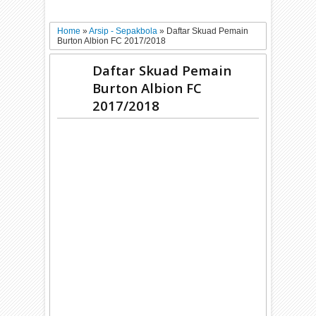
Home
»
Arsip - Sepakbola
»
Daftar Skuad Pemain
Burton Albion FC 2017/2018
Daftar Skuad Pemain
Burton Albion FC
2017/2018