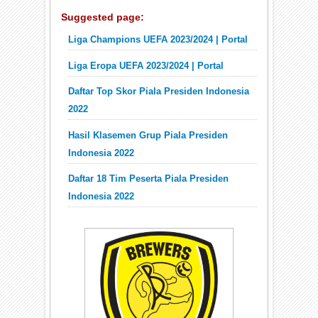
Suggested page:
Liga Champions UEFA 2023/2024 | Portal
Liga Eropa UEFA 2023/2024 | Portal
Daftar Top Skor Piala Presiden Indonesia
2022
Hasil Klasemen Grup Piala Presiden
Indonesia 2022
Daftar 18 Tim Peserta Piala Presiden
Indonesia 2022