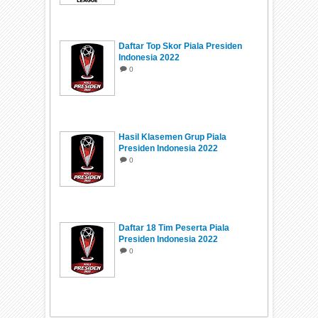
Daftar Top Skor Piala Presiden
Indonesia 2022
0
Hasil Klasemen Grup Piala
Presiden Indonesia 2022
0
Daftar 18 Tim Peserta Piala
Presiden Indonesia 2022
0