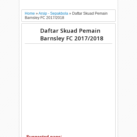
Home
»
Arsip - Sepakbola
»
Daftar Skuad Pemain
Barnsley FC 2017/2018
Daftar Skuad Pemain
Barnsley FC 2017/2018
Suggested page: