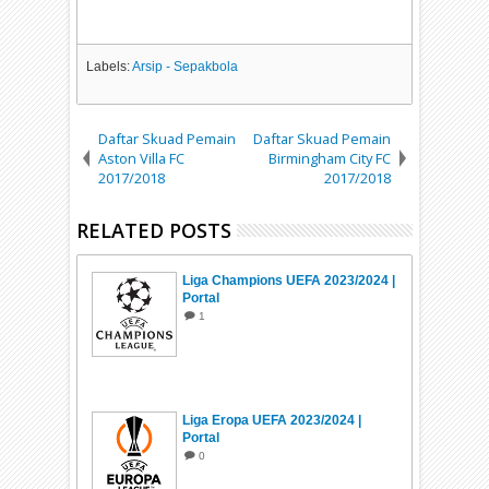
Labels:
Arsip - Sepakbola
Daftar Skuad Pemain
Daftar Skuad Pemain
Aston Villa FC
Birmingham City FC
2017/2018
2017/2018
RELATED POSTS
Liga Champions UEFA 2023/2024 |
Portal
1
Liga Eropa UEFA 2023/2024 |
Portal
0