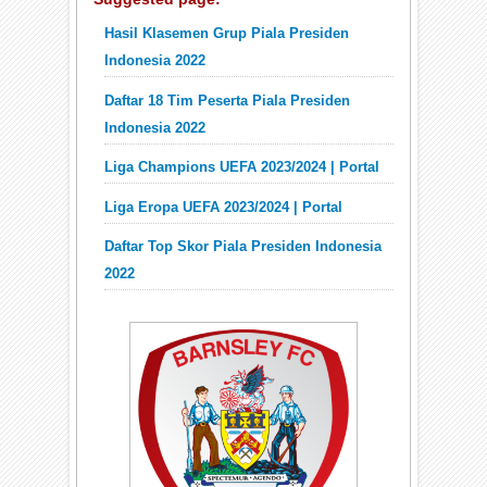
Hasil Klasemen Grup Piala Presiden
Indonesia 2022
Daftar 18 Tim Peserta Piala Presiden
Indonesia 2022
Liga Champions UEFA 2023/2024 | Portal
Liga Eropa UEFA 2023/2024 | Portal
Daftar Top Skor Piala Presiden Indonesia
2022