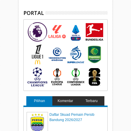
PORTAL
Pilihan
Komentar
Terbaru
Daftar Skuad Pemain Persib
Bandung 2026/2027