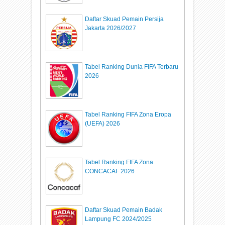
Daftar Skuad Pemain Persija
Jakarta 2026/2027
Tabel Ranking Dunia FIFA Terbaru
2026
Tabel Ranking FIFA Zona Eropa
(UEFA) 2026
Tabel Ranking FIFA Zona
CONCACAF 2026
Daftar Skuad Pemain Badak
Lampung FC 2024/2025