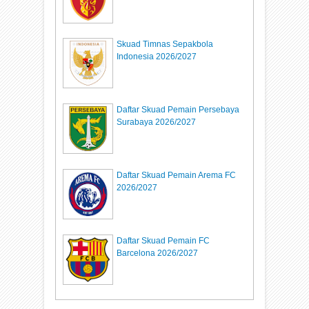
Skuad Timnas Sepakbola
Indonesia 2026/2027
Daftar Skuad Pemain Persebaya
Surabaya 2026/2027
Daftar Skuad Pemain Arema FC
2026/2027
Daftar Skuad Pemain FC
Barcelona 2026/2027