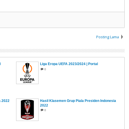
Posting Lama
l
Liga Eropa UEFA 2023/2024 | Portal
0
a 2022
Hasil Klasemen Grup Piala Presiden Indonesia
2022
0