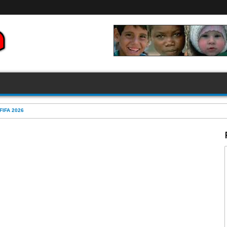
FIFA 2026