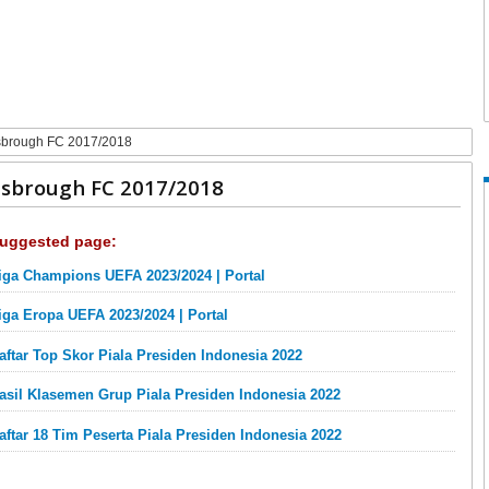
sbrough FC 2017/2018
sbrough FC 2017/2018
uggested page:
iga Champions UEFA 2023/2024 | Portal
iga Eropa UEFA 2023/2024 | Portal
aftar Top Skor Piala Presiden Indonesia 2022
asil Klasemen Grup Piala Presiden Indonesia 2022
aftar 18 Tim Peserta Piala Presiden Indonesia 2022