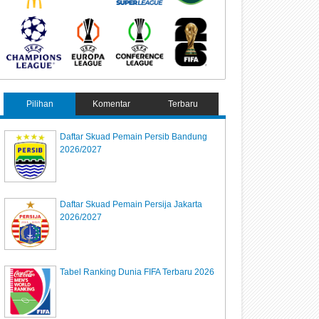
Pilihan
Komentar
Terbaru
Daftar Skuad Pemain Persib Bandung
2026/2027
Daftar Skuad Pemain Persija Jakarta
2026/2027
Tabel Ranking Dunia FIFA Terbaru 2026