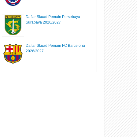
Daftar Skuad Pemain Persebaya
Surabaya 2026/2027
Daftar Skuad Pemain FC Barcelona
2026/2027