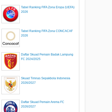
Tabel Ranking FIFA Zona Eropa (UEFA)
2026
Tabel Ranking FIFA Zona CONCACAF
2026
Daftar Skuad Pemain Badak Lampung
FC 2024/2025
Skuad Timnas Sepakbola Indonesia
2026/2027
Daftar Skuad Pemain Arema FC
2026/2027