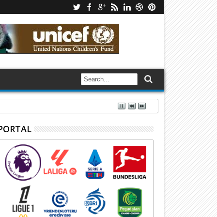
PORTAL