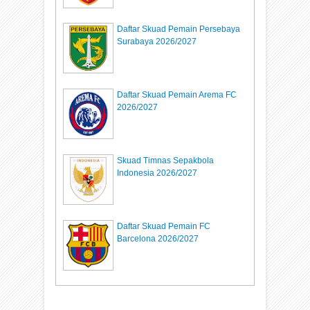
Daftar Skuad Pemain Persebaya
Surabaya 2026/2027
Daftar Skuad Pemain Arema FC
2026/2027
Skuad Timnas Sepakbola
Indonesia 2026/2027
Daftar Skuad Pemain FC
Barcelona 2026/2027