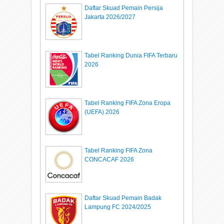
Daftar Skuad Pemain Persija
Jakarta 2026/2027
Tabel Ranking Dunia FIFA Terbaru
2026
Tabel Ranking FIFA Zona Eropa
(UEFA) 2026
Tabel Ranking FIFA Zona
CONCACAF 2026
Daftar Skuad Pemain Badak
Lampung FC 2024/2025