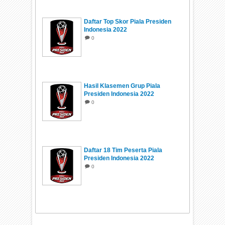
Daftar Top Skor Piala Presiden
Indonesia 2022
0
Hasil Klasemen Grup Piala
Presiden Indonesia 2022
0
Daftar 18 Tim Peserta Piala
Presiden Indonesia 2022
0