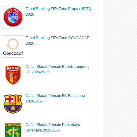
Tabel Ranking FIFA Zona Eropa (UEFA)
2026
Tabel Ranking FIFA Zona CONCACAF
2026
Daftar Skuad Pemain Badak Lampung
FC 2024/2025
Daftar Skuad Pemain FC Barcelona
2026/2027
Daftar Skuad Pemain Persebaya
Surabaya 2026/2027