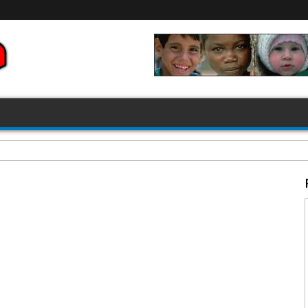
FIFA 2026