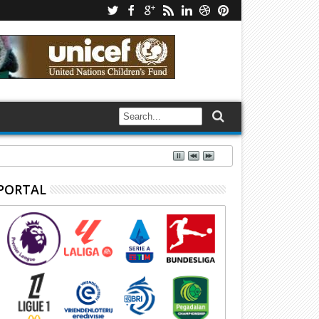
PORTAL