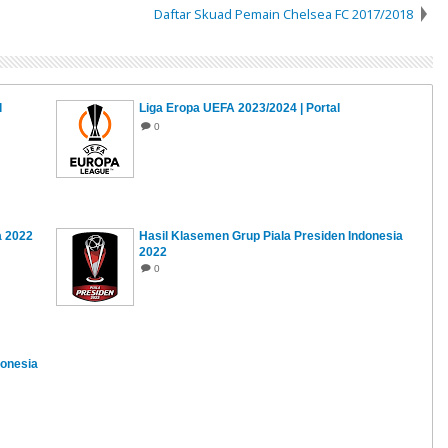
Daftar Skuad Pemain Chelsea FC 2017/2018
l
Liga Eropa UEFA 2023/2024 | Portal
0
a 2022
Hasil Klasemen Grup Piala Presiden Indonesia
2022
0
donesia