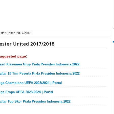
ster United 2017/2018
ster United 2017/2018
uggested page:
asil Klasemen Grup Piala Presiden Indonesia 2022
aftar 18 Tim Peserta Piala Presiden Indonesia 2022
iga Champions UEFA 2023/2024 | Portal
iga Eropa UEFA 2023/2024 | Portal
aftar Top Skor Piala Presiden Indonesia 2022