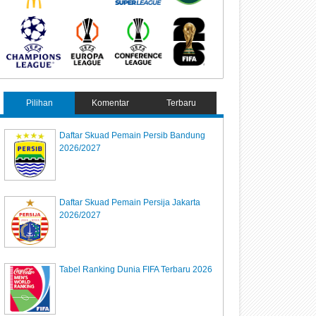
Pilihan
Komentar
Terbaru
Daftar Skuad Pemain Persib Bandung
2026/2027
Daftar Skuad Pemain Persija Jakarta
2026/2027
Tabel Ranking Dunia FIFA Terbaru 2026