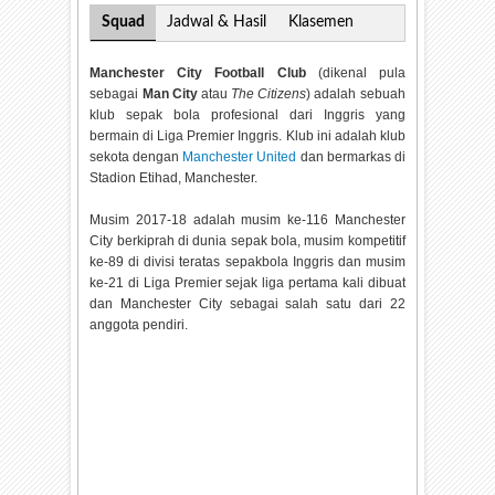
Squad
Jadwal & Hasil
Klasemen
Manchester City Football Club
(dikenal pula
sebagai
Man City
atau
The Citizens
) adalah sebuah
klub sepak bola profesional dari Inggris yang
bermain di Liga Premier Inggris. Klub ini adalah klub
sekota dengan
Manchester United
dan bermarkas di
Stadion Etihad, Manchester.
Musim 2017-18 adalah musim ke-116 Manchester
City berkiprah di dunia sepak bola, musim kompetitif
ke-89 di divisi teratas sepakbola Inggris dan musim
ke-21 di Liga Premier sejak liga pertama kali dibuat
dan Manchester City sebagai salah satu dari 22
anggota pendiri.