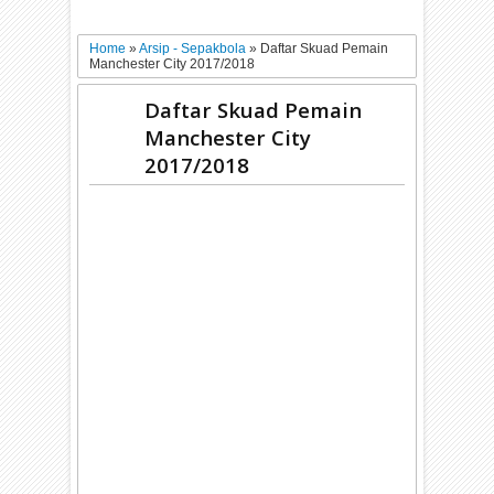
Home
»
Arsip - Sepakbola
»
Daftar Skuad Pemain
Manchester City 2017/2018
Daftar Skuad Pemain
Manchester City
2017/2018