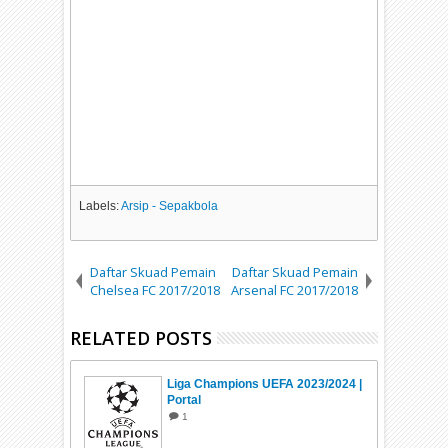
Labels:
Arsip - Sepakbola
Daftar Skuad Pemain
Daftar Skuad Pemain
Chelsea FC 2017/2018
Arsenal FC 2017/2018
RELATED POSTS
Liga Champions UEFA 2023/2024 |
Portal
1