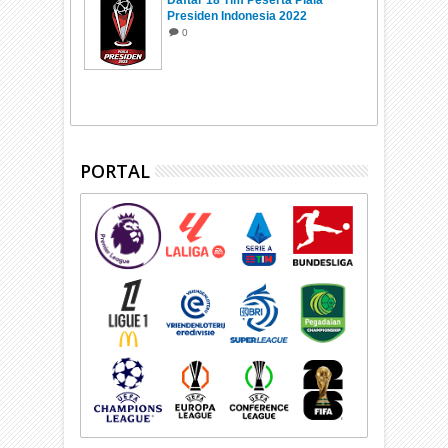
Daftar 18 Tim Peserta Piala
Presiden Indonesia 2022
0
PORTAL