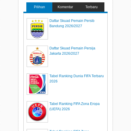
Pilihan
Komentar
Terbaru
Daftar Skuad Pemain Persib
Bandung 2026/2027
Daftar Skuad Pemain Persija
Jakarta 2026/2027
Tabel Ranking Dunia FIFA Terbaru
2026
Tabel Ranking FIFA Zona Eropa
(UEFA) 2026