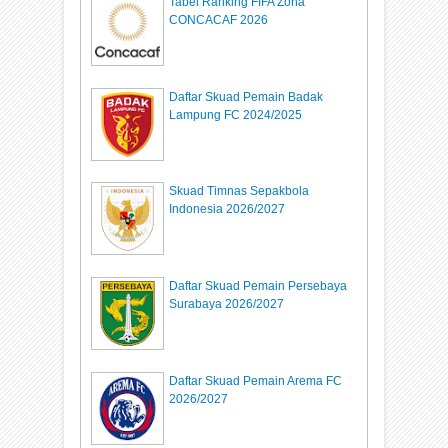
Tabel Ranking FIFA Zona
CONCACAF 2026
Daftar Skuad Pemain Badak
Lampung FC 2024/2025
Skuad Timnas Sepakbola
Indonesia 2026/2027
Daftar Skuad Pemain Persebaya
Surabaya 2026/2027
Daftar Skuad Pemain Arema FC
2026/2027