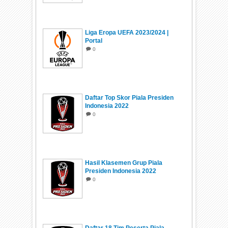
Liga Eropa UEFA 2023/2024 |
Portal
0
Daftar Top Skor Piala Presiden
Indonesia 2022
0
Hasil Klasemen Grup Piala
Presiden Indonesia 2022
0