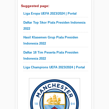
Suggested page:
Liga Eropa UEFA 2023/2024 | Portal
Daftar Top Skor Piala Presiden Indonesia
2022
Hasil Klasemen Grup Piala Presiden
Indonesia 2022
Daftar 18 Tim Peserta Piala Presiden
Indonesia 2022
Liga Champions UEFA 2023/2024 | Portal