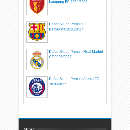
Lampung FC 2024/2025
Daftar Skuad Pemain FC
Barcelona 2026/2027
Daftar Skuad Pemain Real Madrid
CF 2026/2027
Daftar Skuad Pemain Arema FC
2026/2027
About