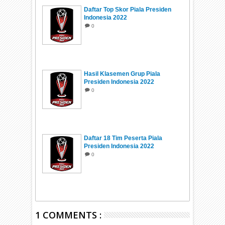
Daftar Top Skor Piala Presiden
Indonesia 2022
0
Hasil Klasemen Grup Piala
Presiden Indonesia 2022
0
Daftar 18 Tim Peserta Piala
Presiden Indonesia 2022
0
1 COMMENTS :