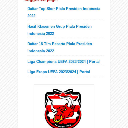
Daftar Top Skor Piala Presiden Indonesia
2022
Hasil Klasemen Grup Piala Presiden
Indonesia 2022
Daftar 18 Tim Peserta Piala Presiden
Indonesia 2022
Liga Champions UEFA 2023/2024 | Portal
Liga Eropa UEFA 2023/2024 | Portal