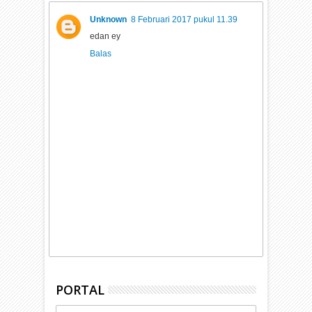
Unknown
8 Februari 2017 pukul 11.39
edan ey
Balas
PORTAL