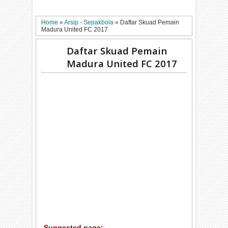
Home
»
Arsip - Sepakbola
»
Daftar Skuad Pemain
Madura United FC 2017
Daftar Skuad Pemain
Madura United FC 2017
Suggested page: