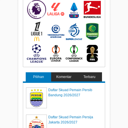
Pilihan
Komentar
Terbaru
Daftar Skuad Pemain Persib
Bandung 2026/2027
Daftar Skuad Pemain Persija
Jakarta 2026/2027