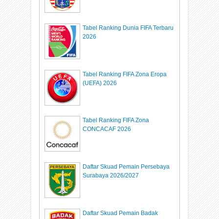
Tabel Ranking Dunia FIFA Terbaru
2026
Tabel Ranking FIFA Zona Eropa
(UEFA) 2026
Tabel Ranking FIFA Zona
CONCACAF 2026
Daftar Skuad Pemain Persebaya
Surabaya 2026/2027
Daftar Skuad Pemain Badak