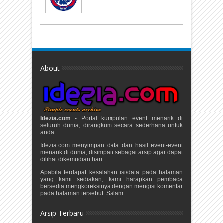
About
Idezia.com
- Portal kumpulan event menarik di
seluruh dunia, dirangkum secara sederhana untuk
anda.
Idezia.com menyimpan data dan hasil event-event
menarik di dunia, disimpan sebagai arsip agar dapat
dilihat dikemudian hari.
Apabila terdapat kesalahan isi/data pada halaman
yang kami sediakan, kami harapkan pembaca
bersedia mengkoreksinya dengan mengisi komentar
pada halaman tersebut. Salam.
Arsip Terbaru