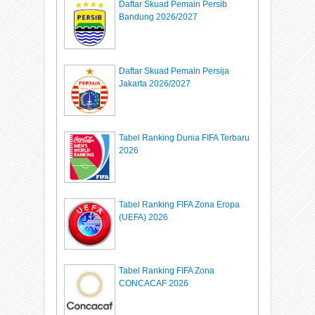
Daftar Skuad Pemain Persib
Bandung 2026/2027
Daftar Skuad Pemain Persija
Jakarta 2026/2027
Tabel Ranking Dunia FIFA Terbaru
2026
Tabel Ranking FIFA Zona Eropa
(UEFA) 2026
Tabel Ranking FIFA Zona
CONCACAF 2026