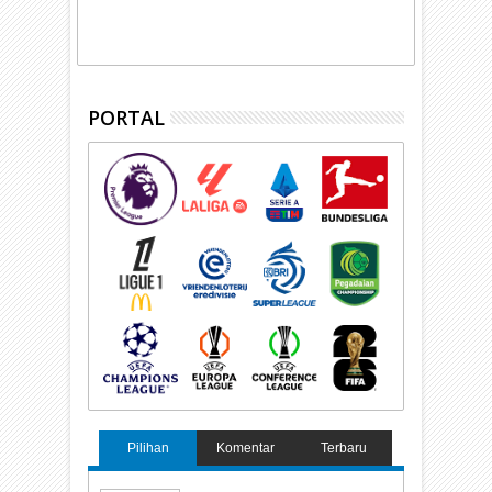
PORTAL
Pilihan
Komentar
Terbaru