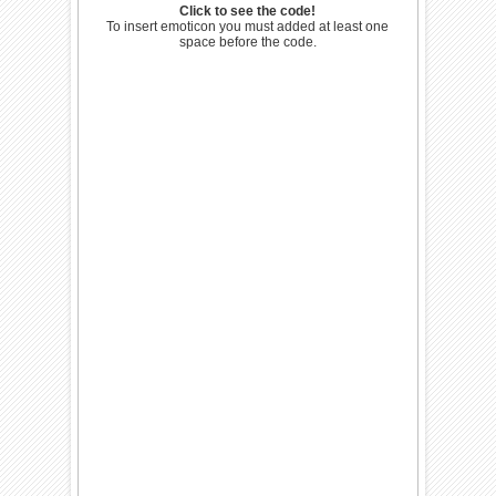
Click to see the code!
To insert emoticon you must added at least one
space before the code.