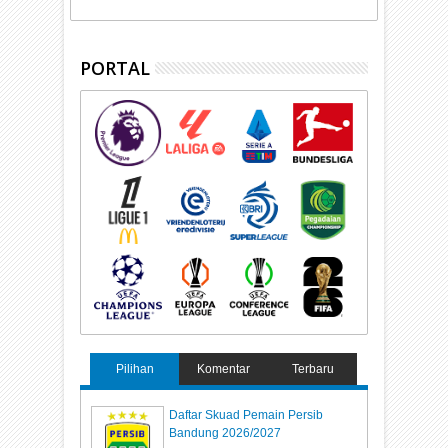
PORTAL
Pilihan
Komentar
Terbaru
Daftar Skuad Pemain Persib
Bandung 2026/2027