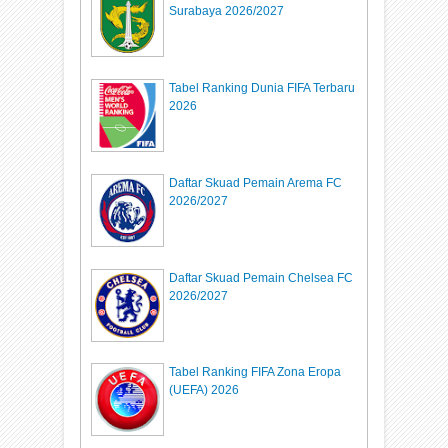
Surabaya 2026/2027
Tabel Ranking Dunia FIFA Terbaru
2026
Daftar Skuad Pemain Arema FC
2026/2027
Daftar Skuad Pemain Chelsea FC
2026/2027
Tabel Ranking FIFA Zona Eropa
(UEFA) 2026