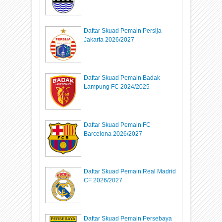
Daftar Skuad Pemain Persija
Jakarta 2026/2027
Daftar Skuad Pemain Badak
Lampung FC 2024/2025
Daftar Skuad Pemain FC
Barcelona 2026/2027
Daftar Skuad Pemain Real Madrid
CF 2026/2027
Daftar Skuad Pemain Persebaya