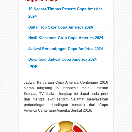
16 Negara/Timnas Peserta Copa América
2024
Daftar Top Skor Copa América 2024
Hasil Klasemen Grup Copa América 2024
Jadwal Pertandingan Copa América 2024
Download Jadwal Copa América 2024
.PDF
Jadwal Kejuaraan Copa America Centenario 2016
siaran langsung TV Indonesia melalui stasiun
Kompas TV. Jadwal lengkap ini dapat anda print
dan mengisi skor sendiri. Selamat menyaksikan
pertandingan-pertandingan menarik dari Copa
America Centenario Amerika Serikat 2016.