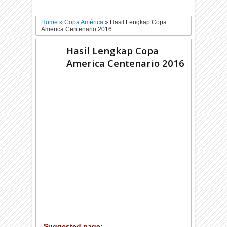
Home
»
Copa América
»
Hasil Lengkap Copa
America Centenario 2016
Hasil Lengkap Copa
America Centenario 2016
Suggested page: