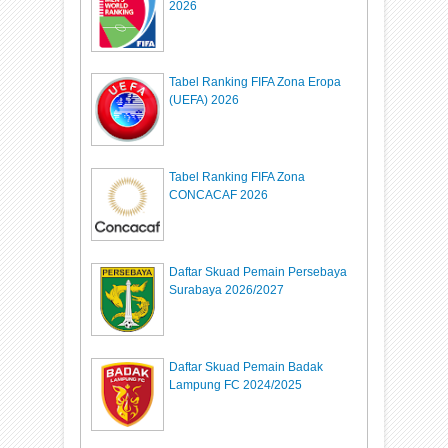
2026
Tabel Ranking FIFA Zona Eropa
(UEFA) 2026
Tabel Ranking FIFA Zona
CONCACAF 2026
Daftar Skuad Pemain Persebaya
Surabaya 2026/2027
Daftar Skuad Pemain Badak
Lampung FC 2024/2025