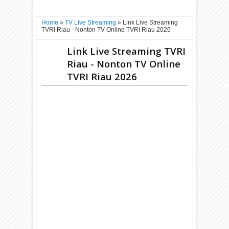
Home
»
TV Live Streaming
»
Link Live Streaming
TVRI Riau - Nonton TV Online TVRI Riau 2026
Link Live Streaming TVRI
Riau - Nonton TV Online
TVRI Riau 2026