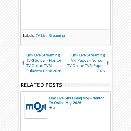
Labels:
TV Live Streaming
Link Live Streaming
Link Live Streaming
TVRI Sulbar - Nonton
TVRI Papua - Nonton
TV Online TVRI
TV Online TVRI Papua
Sulawesi Barat 2026
2026
RELATED POSTS
Link Live Streaming Moji - Nonton
TV Online Moji 2026
2