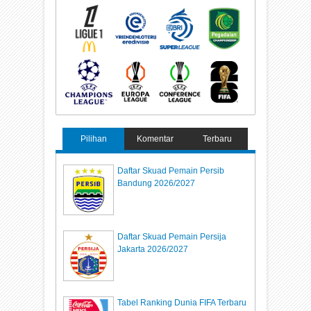
Pilihan
Komentar
Terbaru
Daftar Skuad Pemain Persib
Bandung 2026/2027
Daftar Skuad Pemain Persija
Jakarta 2026/2027
Tabel Ranking Dunia FIFA Terbaru