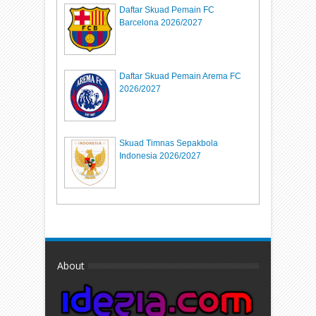
Daftar Skuad Pemain FC
Barcelona 2026/2027
Daftar Skuad Pemain Arema FC
2026/2027
Skuad Timnas Sepakbola
Indonesia 2026/2027
About