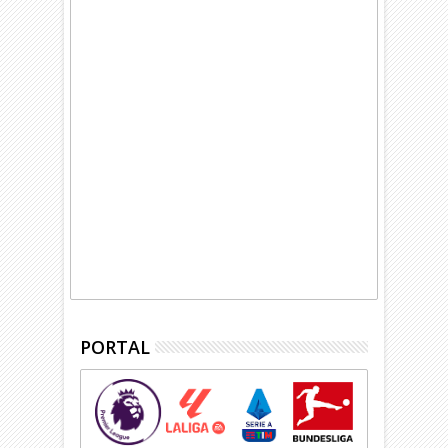
PORTAL