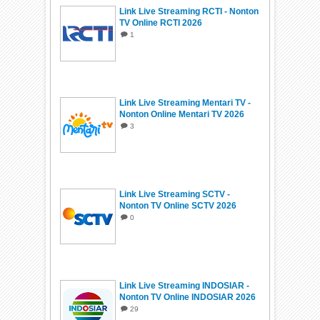
Link Live Streaming RCTI - Nonton
TV Online RCTI 2026
1
Link Live Streaming Mentari TV -
Nonton Online Mentari TV 2026
3
Link Live Streaming SCTV -
Nonton TV Online SCTV 2026
0
Link Live Streaming INDOSIAR -
Nonton TV Online INDOSIAR 2026
29