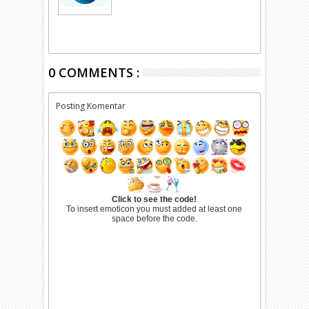
0 COMMENTS :
Posting Komentar
Click to see the code!
To insert emoticon you must added at least one
space before the code.