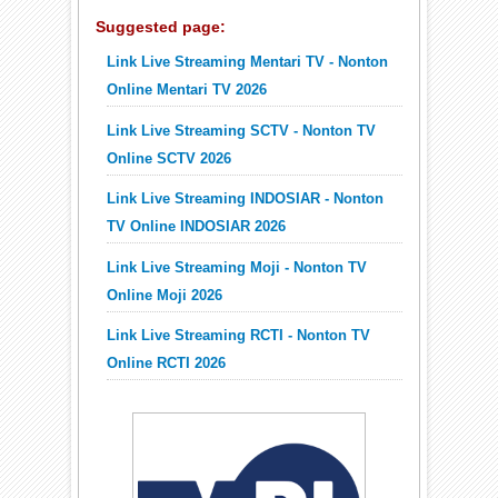
Suggested page:
Link Live Streaming Mentari TV - Nonton
Online Mentari TV 2026
Link Live Streaming SCTV - Nonton TV
Online SCTV 2026
Link Live Streaming INDOSIAR - Nonton
TV Online INDOSIAR 2026
Link Live Streaming Moji - Nonton TV
Online Moji 2026
Link Live Streaming RCTI - Nonton TV
Online RCTI 2026