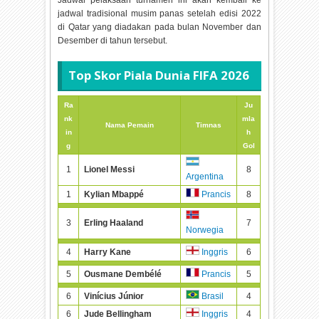
jadwal tradisional musim panas setelah edisi 2022
di Qatar yang diadakan pada bulan November dan
Desember di tahun tersebut.
Top Skor Piala Dunia FIFA 2026
Ra
Ju
nk
mla
Nama Pemain
Timnas
in
h
g
Gol
1
Lionel Messi
8
Argentina
1
Kylian Mbappé
8
Prancis
3
Erling Haaland
7
Norwegia
4
Harry Kane
6
Inggris
5
Ousmane Dembélé
5
Prancis
6
Vinícius Júnior
4
Brasil
6
Jude Bellingham
4
Inggris