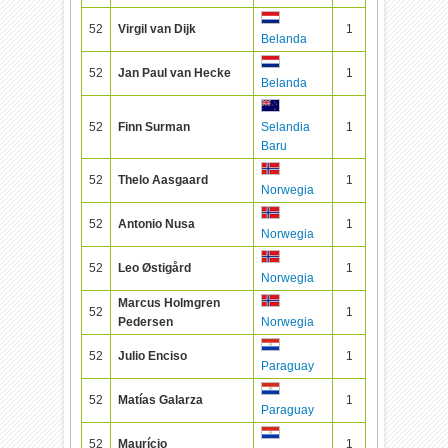
52
Virgil van Dijk
1
Belanda
52
Jan Paul van Hecke
1
Belanda
52
Finn Surman
1
Selandia
Baru
52
Thelo Aasgaard
1
Norwegia
52
Antonio Nusa
1
Norwegia
52
Leo Østigård
1
Norwegia
Marcus Holmgren
52
1
Pedersen
Norwegia
52
Julio Enciso
1
Paraguay
52
Matías Galarza
1
Paraguay
52
Maurício
1