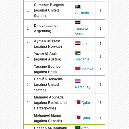
Cameron Burgess
1
(against United
1
Australia
States)
Diney (against
1
1
Tanjung
Argentina)
Verde
Aymen Hussein
1
1
Irak
(against Norway)
Yazan Al-Arab
1
1
(against Austria)
Yordania
Yassine Bounou
1
1
Maroko
(against Haiti)
Damián Bobadilla
1
(against United
1
Paraguay
States)
Mahmud Abunada
1
(against Bosnia and
1
Qatar
Herzegovina)
Mohamed Manai
1
1
Qatar
(against Canada)
Hassan Al-Tambakti
Arab