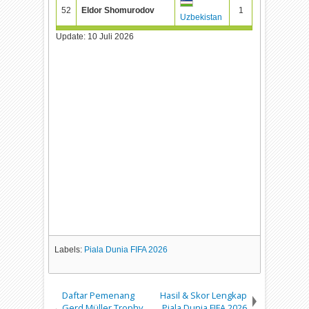
52
Eldor Shomurodov
1
Uzbekistan
Update:
10 Juli 2026
Labels:
Piala Dunia FIFA 2026
Daftar Pemenang
Hasil & Skor Lengkap
Gerd Müller Trophy
Piala Dunia FIFA 2026