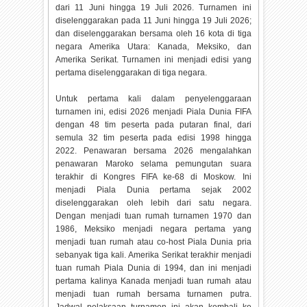
dari 11 Juni hingga 19 Juli 2026. Turnamen ini
diselenggarakan pada 11 Juni hingga 19 Juli 2026;
dan diselenggarakan bersama oleh 16 kota di tiga
negara Amerika Utara: Kanada, Meksiko, dan
Amerika Serikat. Turnamen ini menjadi edisi yang
pertama diselenggarakan di tiga negara.
Untuk pertama kali dalam penyelenggaraan
turnamen ini, edisi 2026 menjadi Piala Dunia FIFA
dengan 48 tim peserta pada putaran final, dari
semula 32 tim peserta pada edisi 1998 hingga
2022. Penawaran bersama 2026 mengalahkan
penawaran Maroko selama pemungutan suara
terakhir di Kongres FIFA ke-68 di Moskow. Ini
menjadi Piala Dunia pertama sejak 2002
diselenggarakan oleh lebih dari satu negara.
Dengan menjadi tuan rumah turnamen 1970 dan
1986, Meksiko menjadi negara pertama yang
menjadi tuan rumah atau co-host Piala Dunia pria
sebanyak tiga kali. Amerika Serikat terakhir menjadi
tuan rumah Piala Dunia di 1994, dan ini menjadi
pertama kalinya Kanada menjadi tuan rumah atau
menjadi tuan rumah bersama turnamen putra.
Jadwal pelaksaan turnamen ini akan kembali ke