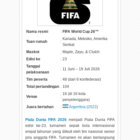
Nama resmi
:
FIFA World Cup 26™
Kanada, Meksiko, Amerika
Tuan rumah
:
Serikat
Maskot
:
Maple, Zayu, & Clutch
Edisi ke
:
23
Tanggal
:
11 Juni – 19 Juli 2026
pelaksanaan
Tim peserta
:
48 (dari 6 konfederasi)
Total pertandingan
:
104
16 (di 16 kota
Venue
:
penyelenggara)
Juara bertahan
:
Argentina
(
2022
)
Piala Dunia FIFA 2026
menjadi Piala Dunia FIFA
edisi ke-23, turnamen sepak bola internasional
empat tahunan yang diikuti oleh tim nasional senior
pria anggota FIFA. Turnamen ini akan berlangsung