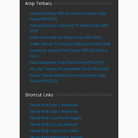
Arsip Terbaru
Urutan Ranking FIFA 48 Timnas Peserta Piala
Dunia FIFA 2026
Jadwal Siarang Langsung TV Piala Dunia FIFA
2026
Daftar Pencetak Gol Piala Dunia FIFA 2026
Daftar Stasiun TV Penyiar Piala Dunia FIFA 2026
Download Jadwal Piala Dunia FIFA 2026 Excel
.XLS
Hasil Klasemen Grup Piala Dunia FIFA 2026
48 Logo Timnas Peserta Piala Dunia FIFA 2026
Skuad Timnas Bosnia dan Herzegovina Piala
Dunia FIFA 2026
Shortcut Links
Skuad Klub Liga 1 Indonesia
Skuad Klub Liga 2 Indonesia
Skuad Klub Liga Primer Inggris
Skuad Klub La Liga Spanyol
Skuad Klub Liga Serie A Italia
Skuad Klub Bundesliga Jerman