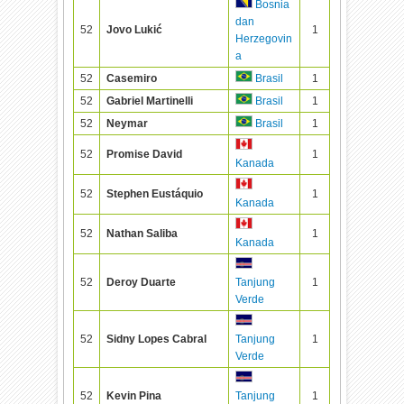
Bosnia
dan
52
Jovo Lukić
1
Herzegovin
a
52
Casemiro
1
Brasil
52
Gabriel Martinelli
1
Brasil
52
Neymar
1
Brasil
52
Promise David
1
Kanada
52
Stephen Eustáquio
1
Kanada
52
Nathan Saliba
1
Kanada
52
Deroy Duarte
1
Tanjung
Verde
52
Sidny Lopes Cabral
1
Tanjung
Verde
52
Kevin Pina
1
Tanjung