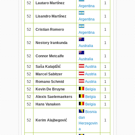
52
Lautaro Martínez
1
Argentina
52
Lisandro Martínez
1
Argentina
52
Cristian Romero
1
Argentina
52
Nestory Irankunda
1
Australia
52
Connor Metcalfe
1
Australia
52
Saša Kalajdžić
1
Austria
52
Marcel Sabitzer
1
Austria
52
Romano Schmid
1
Austria
52
Kevin De Bruyne
1
Belgia
52
Alexis Saelemaekers
1
Belgia
52
Hans Vanaken
1
Belgia
Bosnia
dan
52
Kerim Alajbegović
1
Herzegovin
a