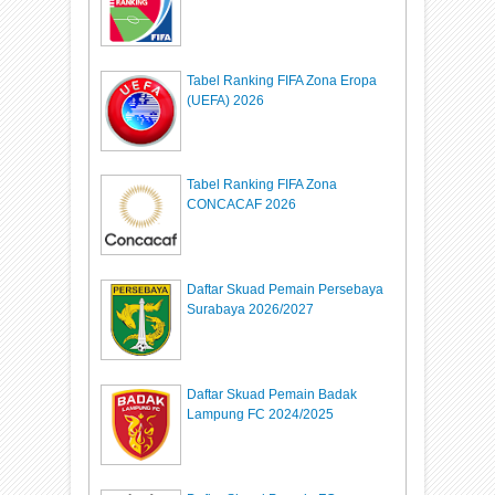
Tabel Ranking FIFA Zona Eropa
(UEFA) 2026
Tabel Ranking FIFA Zona
CONCACAF 2026
Daftar Skuad Pemain Persebaya
Surabaya 2026/2027
Daftar Skuad Pemain Badak
Lampung FC 2024/2025