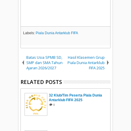
Labels:
Piala Dunia Antarklub FIFA
Batas Usia SPMB SD,
Hasil Klasemen Grup
SMP dan SMA Tahun
Piala Dunia Antarklub
Ajaran 2026/2027
FIFA 2025
RELATED POSTS
32 Klub/Tim Peserta Piala Dunia
Antarklub FIFA 2025
0