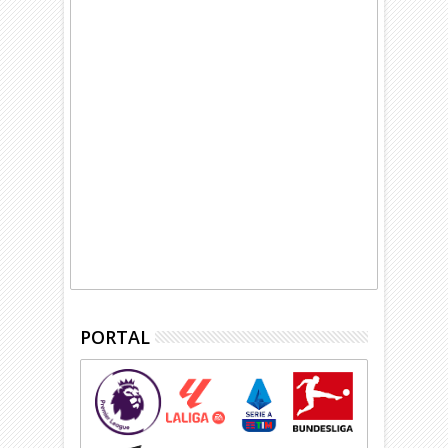
PORTAL