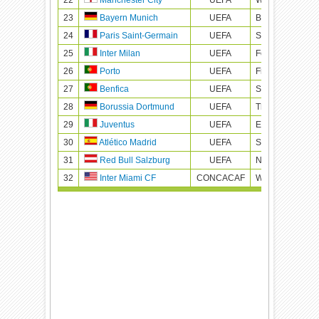
Manchester City
23
UEFA
Best ranked elig
Bayern Munich
24
UEFA
Second-best ran
Paris Saint-Germain
25
UEFA
Fourth-best rank
Inter Milan
26
UEFA
Fifth-best ranke
Porto
27
UEFA
Seventh-best ra
Benfica
28
UEFA
Third-best ranke
Borussia Dortmund
29
UEFA
Eighth-best rank
Juventus
30
UEFA
Sixth-best ranke
Atlético Madrid
31
UEFA
Ninth-best ranke
Red Bull Salzburg
32
CONCACAF
Winners of the 
Inter Miami CF