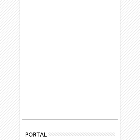
PORTAL