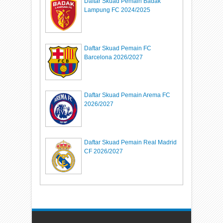
Daftar Skuad Pemain Badak
Lampung FC 2024/2025
Daftar Skuad Pemain FC
Barcelona 2026/2027
Daftar Skuad Pemain Arema FC
2026/2027
Daftar Skuad Pemain Real Madrid
CF 2026/2027