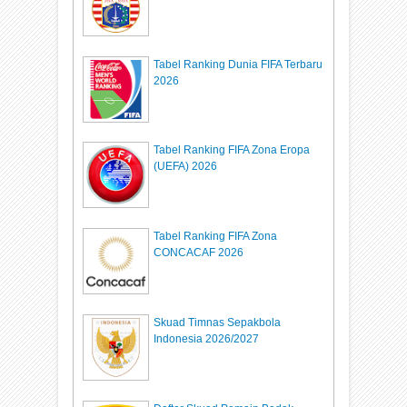
Tabel Ranking Dunia FIFA Terbaru
2026
Tabel Ranking FIFA Zona Eropa
(UEFA) 2026
Tabel Ranking FIFA Zona
CONCACAF 2026
Skuad Timnas Sepakbola
Indonesia 2026/2027