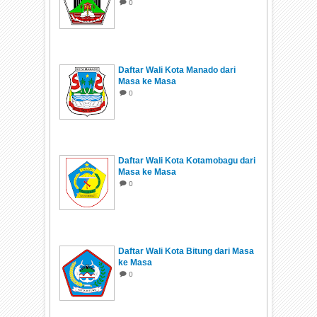
0
Daftar Wali Kota Manado dari
Masa ke Masa
0
Daftar Wali Kota Kotamobagu dari
Masa ke Masa
0
Daftar Wali Kota Bitung dari Masa
ke Masa
0