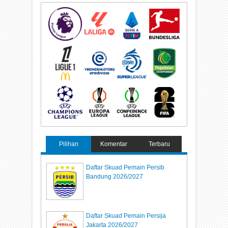
Pilihan
Komentar
Terbaru
Daftar Skuad Pemain Persib
Bandung 2026/2027
Daftar Skuad Pemain Persija
Jakarta 2026/2027