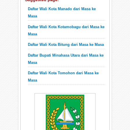
Daftar Wali Kota Manado dari Masa ke
Masa
Daftar Wali Kota Kotamobagu dari Masa ke
Masa
Daftar Wali Kota Bitung dari Masa ke Masa
Daftar Bupati Minahasa Utara dari Masa ke
Masa
Daftar Wali Kota Tomohon dari Masa ke
Masa