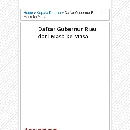
Home
»
Kepala Daerah
»
Daftar Gubernur Riau dari
Masa ke Masa
Daftar Gubernur Riau
dari Masa ke Masa
Suggested page: