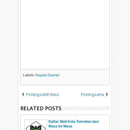
Labels:
Kepala Daerah
Posting Lebih Baru
Posting Lama
RELATED POSTS
Daftar Wali Kota Tomohon dari
Masa ke Masa