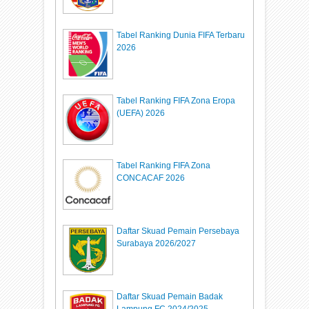
Tabel Ranking Dunia FIFA Terbaru
2026
Tabel Ranking FIFA Zona Eropa
(UEFA) 2026
Tabel Ranking FIFA Zona
CONCACAF 2026
Daftar Skuad Pemain Persebaya
Surabaya 2026/2027
Daftar Skuad Pemain Badak
Lampung FC 2024/2025