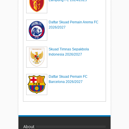
Daftar Skuad Pemain Arema FC
2026/2027
Skuad Timnas Sepakbola
Indonesia 2026/2027
Daftar Skuad Pemain FC
Barcelona 2026/2027
About