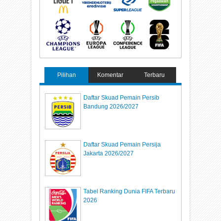
Pilihan
Komentar
Terbaru
Daftar Skuad Pemain Persib
Bandung 2026/2027
Daftar Skuad Pemain Persija
Jakarta 2026/2027
Tabel Ranking Dunia FIFA Terbaru
2026