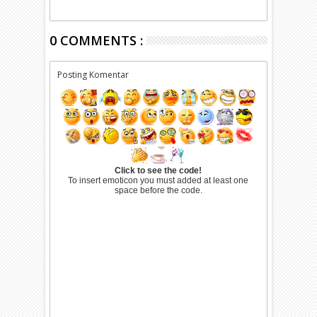
0 COMMENTS :
Posting Komentar
Click to see the code!
To insert emoticon you must added at least one
space before the code.