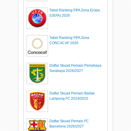
Tabel Ranking FIFA Zona Eropa
(UEFA) 2026
Tabel Ranking FIFA Zona
CONCACAF 2026
Daftar Skuad Pemain Persebaya
Surabaya 2026/2027
Daftar Skuad Pemain Badak
Lampung FC 2024/2025
Daftar Skuad Pemain FC
Barcelona 2026/2027