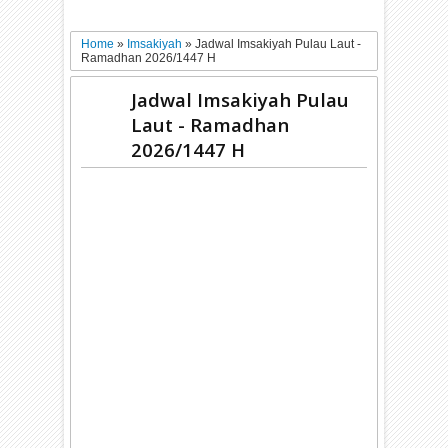
Home
»
Imsakiyah
»
Jadwal Imsakiyah Pulau Laut -
Ramadhan 2026/1447 H
Jadwal Imsakiyah Pulau
Laut - Ramadhan
2026/1447 H