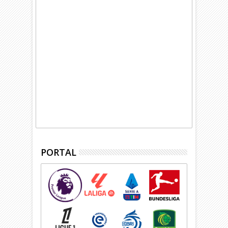
PORTAL