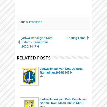
Labels:
Imsakiyah
Jadwal Imsakiyah Kota
Posting Lama
Batam - Ramadhan
2026/1447 H
RELATED POSTS
Jadwal Imsakiyah Kota Jakarta -
Ramadhan 2026/1447 H
1
Jadwal Imsakiyah Kab. Kepulauan
Seribu - Ramadhan 2026/1447 H