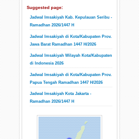
Suggested page:
Jadwal Imsakiyah Kab. Kepulauan Seribu -
Ramadhan 2026/1447 H
Jadwal Imsakiyah di Kota/Kabupaten Prov.
Jawa Barat Ramadhan 1447 H/2026
Jadwal Imsakiyah Wilayah Kota/Kabupaten
di Indonesia 2026
Jadwal Imsakiyah di Kota/Kabupaten Prov.
Papua Tengah Ramadhan 1447 H/2026
Jadwal Imsakiyah Kota Jakarta -
Ramadhan 2026/1447 H