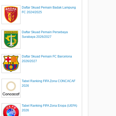
Daftar Skuad Pemain Badak Lampung
FC 2024/2025
Daftar Skuad Pemain Persebaya
Surabaya 2026/2027
Daftar Skuad Pemain FC Barcelona
2026/2027
Tabel Ranking FIFA Zona CONCACAF
2026
Tabel Ranking FIFA Zona Eropa (UEFA)
2026