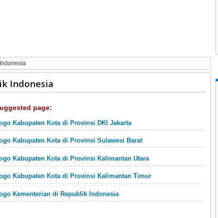
Indonesia
ik Indonesia
uggested page:
ogo Kabupaten Kota di Provinsi DKI Jakarta
ogo Kabupaten Kota di Provinsi Sulawesi Barat
ogo Kabupaten Kota di Provinsi Kalimantan Utara
ogo Kabupaten Kota di Provinsi Kalimantan Timur
ogo Kementerian di Republik Indonesia