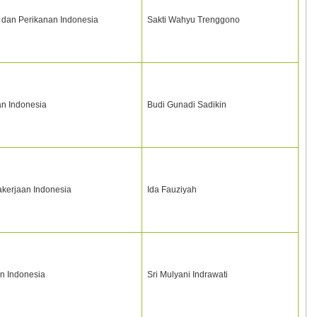
 dan Perikanan Indonesia
Sakti Wahyu Trenggono
n Indonesia
Budi Gunadi Sadikin
kerjaan Indonesia
Ida Fauziyah
n Indonesia
Sri Mulyani Indrawati