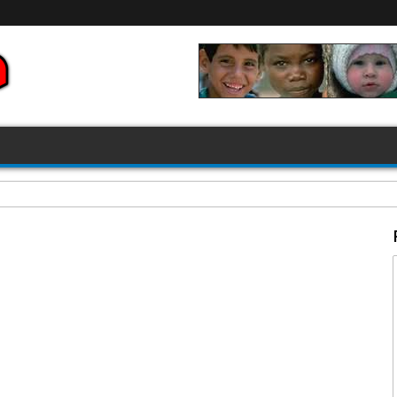
FIFA 2026