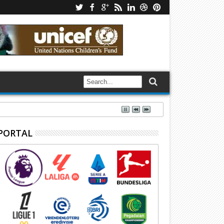
PORTAL