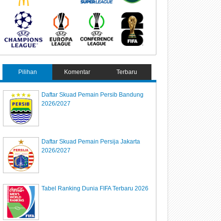
Pilihan
Komentar
Terbaru
Daftar Skuad Pemain Persib Bandung
2026/2027
Daftar Skuad Pemain Persija Jakarta
2026/2027
Tabel Ranking Dunia FIFA Terbaru 2026