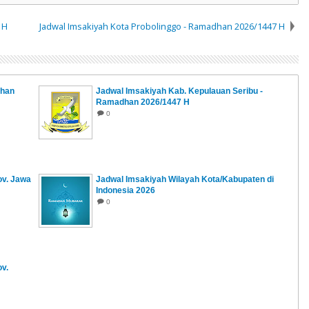
 H
Jadwal Imsakiyah Kota Probolinggo - Ramadhan 2026/1447 H
dhan
Jadwal Imsakiyah Kab. Kepulauan Seribu -
Ramadhan 2026/1447 H
0
ov. Jawa
Jadwal Imsakiyah Wilayah Kota/Kabupaten di
Indonesia 2026
0
v.