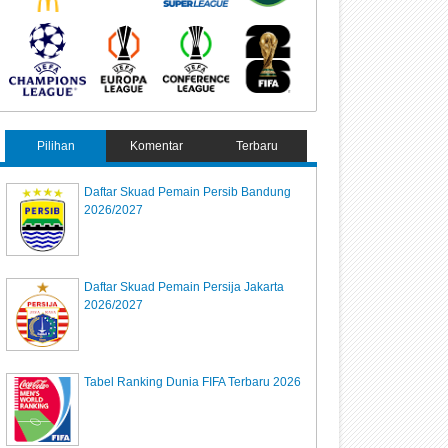
Pilihan
Komentar
Terbaru
Daftar Skuad Pemain Persib Bandung
2026/2027
Daftar Skuad Pemain Persija Jakarta
2026/2027
Tabel Ranking Dunia FIFA Terbaru 2026