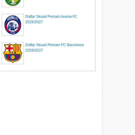
Daftar Skuad Pemain Arema FC
2026/2027
Daftar Skuad Pemain FC Barcelona
2026/2027