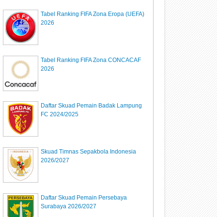
Tabel Ranking FIFA Zona Eropa (UEFA)
2026
Tabel Ranking FIFA Zona CONCACAF
2026
Daftar Skuad Pemain Badak Lampung
FC 2024/2025
Skuad Timnas Sepakbola Indonesia
2026/2027
Daftar Skuad Pemain Persebaya
Surabaya 2026/2027