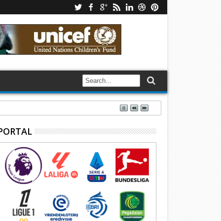
PORTAL