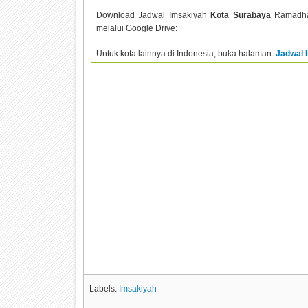
Download Jadwal Imsakiyah
Kota Surabaya
Ramadh
melalui Google Drive:
Untuk kota lainnya di Indonesia, buka halaman:
Jadwal 
Labels:
Imsakiyah