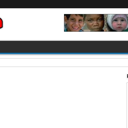
FIFA 2026