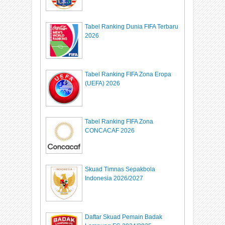
Tabel Ranking Dunia FIFA Terbaru
2026
Tabel Ranking FIFA Zona Eropa
(UEFA) 2026
Tabel Ranking FIFA Zona
CONCACAF 2026
Skuad Timnas Sepakbola
Indonesia 2026/2027
Daftar Skuad Pemain Badak