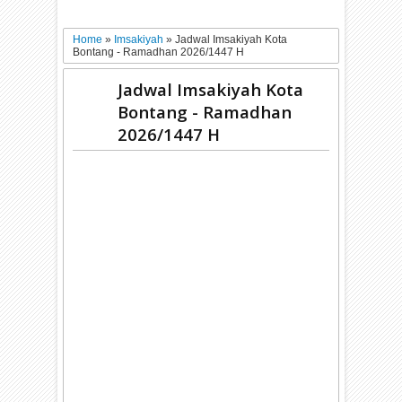
Home
»
Imsakiyah
»
Jadwal Imsakiyah Kota
Bontang - Ramadhan 2026/1447 H
Jadwal Imsakiyah Kota
Bontang - Ramadhan
2026/1447 H