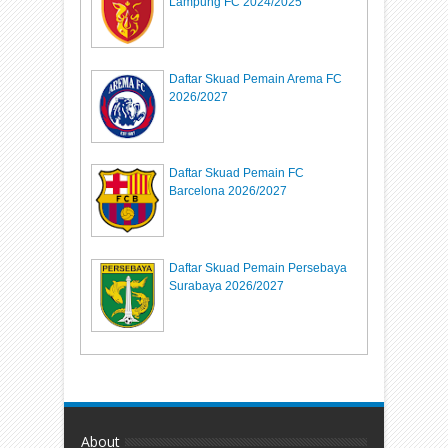
Lampung FC 2024/2025
Daftar Skuad Pemain Arema FC
2026/2027
Daftar Skuad Pemain FC
Barcelona 2026/2027
Daftar Skuad Pemain Persebaya
Surabaya 2026/2027
About