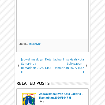
Labels:
Imsakiyah
Jadwal Imsakiyah Kota
Jadwal Imsakiyah Kota
Samarinda -
Balikpapan -
Ramadhan 2026/1447
Ramadhan 2026/1447
H
H
RELATED POSTS
Jadwal Imsakiyah Kota Jakarta -
Ramadhan 2026/1447 H
1