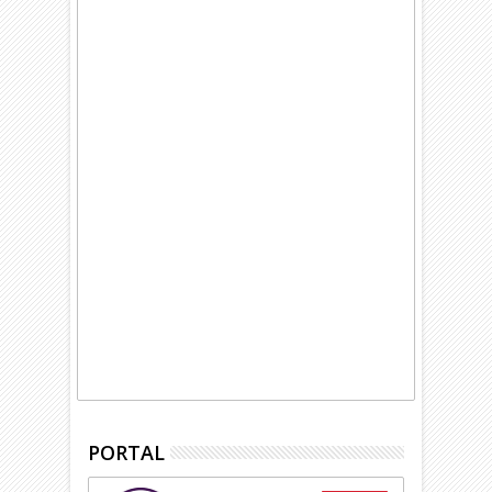
PORTAL