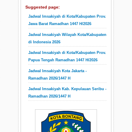
Suggested page:
Jadwal Imsakiyah di Kota/Kabupaten Prov.
Jawa Barat Ramadhan 1447 H/2026
Jadwal Imsakiyah Wilayah Kota/Kabupaten
di Indonesia 2026
Jadwal Imsakiyah di Kota/Kabupaten Prov.
Papua Tengah Ramadhan 1447 H/2026
Jadwal Imsakiyah Kota Jakarta -
Ramadhan 2026/1447 H
Jadwal Imsakiyah Kab. Kepulauan Seribu -
Ramadhan 2026/1447 H