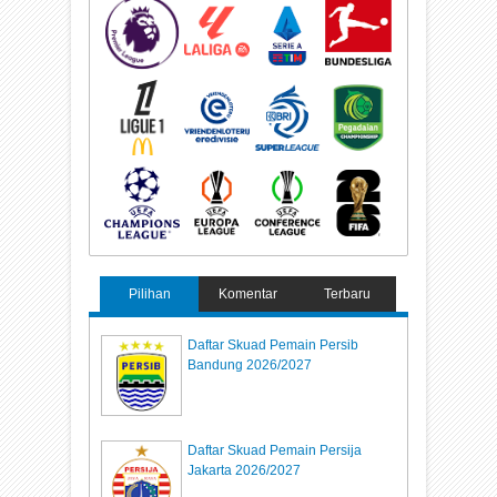
Pilihan
Komentar
Terbaru
Daftar Skuad Pemain Persib
Bandung 2026/2027
Daftar Skuad Pemain Persija
Jakarta 2026/2027