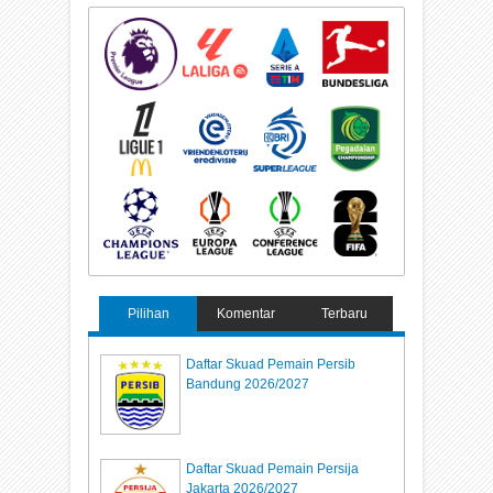
Pilihan
Komentar
Terbaru
Daftar Skuad Pemain Persib
Bandung 2026/2027
Daftar Skuad Pemain Persija
Jakarta 2026/2027