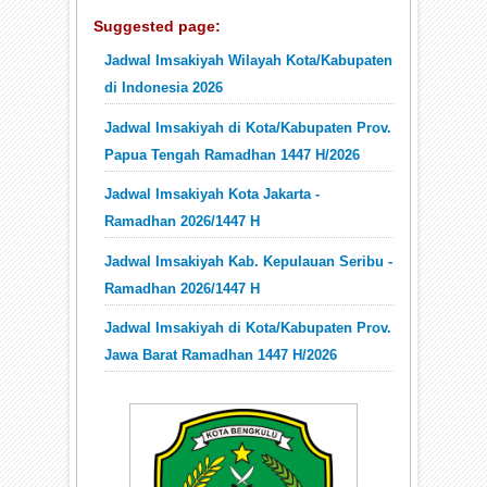
Suggested page:
Jadwal Imsakiyah Wilayah Kota/Kabupaten
di Indonesia 2026
Jadwal Imsakiyah di Kota/Kabupaten Prov.
Papua Tengah Ramadhan 1447 H/2026
Jadwal Imsakiyah Kota Jakarta -
Ramadhan 2026/1447 H
Jadwal Imsakiyah Kab. Kepulauan Seribu -
Ramadhan 2026/1447 H
Jadwal Imsakiyah di Kota/Kabupaten Prov.
Jawa Barat Ramadhan 1447 H/2026