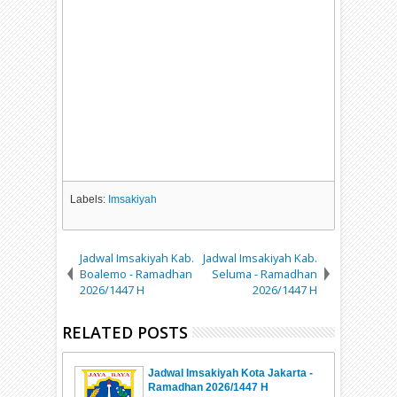
Labels:
Imsakiyah
Jadwal Imsakiyah Kab.
Jadwal Imsakiyah Kab.
Boalemo - Ramadhan
Seluma - Ramadhan
2026/1447 H
2026/1447 H
RELATED POSTS
Jadwal Imsakiyah Kota Jakarta -
Ramadhan 2026/1447 H