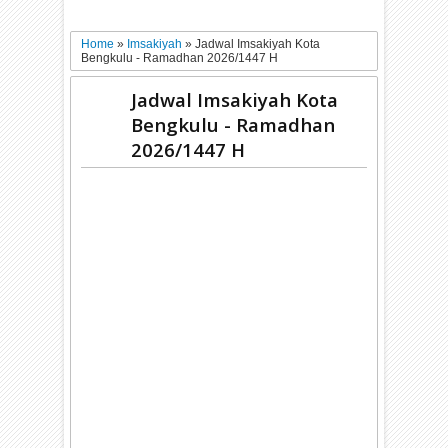
Home
»
Imsakiyah
»
Jadwal Imsakiyah Kota
Bengkulu - Ramadhan 2026/1447 H
Jadwal Imsakiyah Kota
Bengkulu - Ramadhan
2026/1447 H