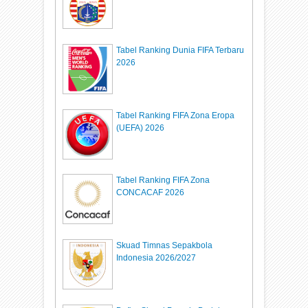
Tabel Ranking Dunia FIFA Terbaru
2026
Tabel Ranking FIFA Zona Eropa
(UEFA) 2026
Tabel Ranking FIFA Zona
CONCACAF 2026
Skuad Timnas Sepakbola
Indonesia 2026/2027