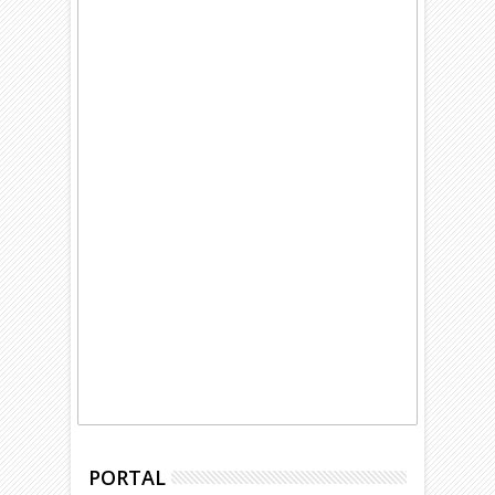
PORTAL