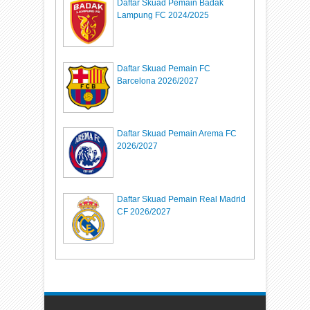
Daftar Skuad Pemain Badak
Lampung FC 2024/2025
Daftar Skuad Pemain FC
Barcelona 2026/2027
Daftar Skuad Pemain Arema FC
2026/2027
Daftar Skuad Pemain Real Madrid
CF 2026/2027