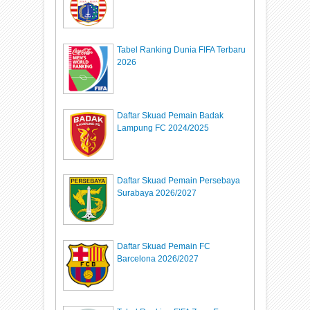
Tabel Ranking Dunia FIFA Terbaru
2026
Daftar Skuad Pemain Badak
Lampung FC 2024/2025
Daftar Skuad Pemain Persebaya
Surabaya 2026/2027
Daftar Skuad Pemain FC
Barcelona 2026/2027