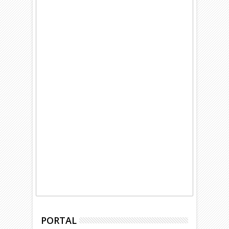
PORTAL