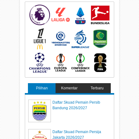
Pilihan
Komentar
Terbaru
Daftar Skuad Pemain Persib
Bandung 2026/2027
Daftar Skuad Pemain Persija
Jakarta 2026/2027