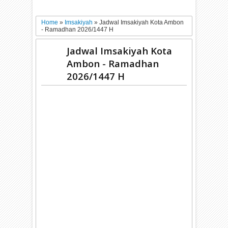
Home
»
Imsakiyah
»
Jadwal Imsakiyah Kota Ambon
- Ramadhan 2026/1447 H
Jadwal Imsakiyah Kota
Ambon - Ramadhan
2026/1447 H