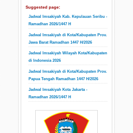
Suggested page:
Jadwal Imsakiyah Kab. Kepulauan Seribu -
Ramadhan 2026/1447 H
Jadwal Imsakiyah di Kota/Kabupaten Prov.
Jawa Barat Ramadhan 1447 H/2026
Jadwal Imsakiyah Wilayah Kota/Kabupaten
di Indonesia 2026
Jadwal Imsakiyah di Kota/Kabupaten Prov.
Papua Tengah Ramadhan 1447 H/2026
Jadwal Imsakiyah Kota Jakarta -
Ramadhan 2026/1447 H