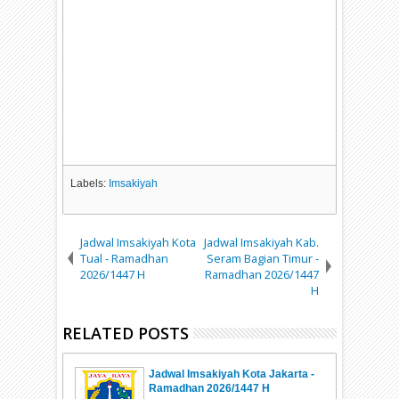
Labels:
Imsakiyah
Jadwal Imsakiyah Kota
Jadwal Imsakiyah Kab.
Tual - Ramadhan
Seram Bagian Timur -
2026/1447 H
Ramadhan 2026/1447
H
RELATED POSTS
Jadwal Imsakiyah Kota Jakarta -
Ramadhan 2026/1447 H