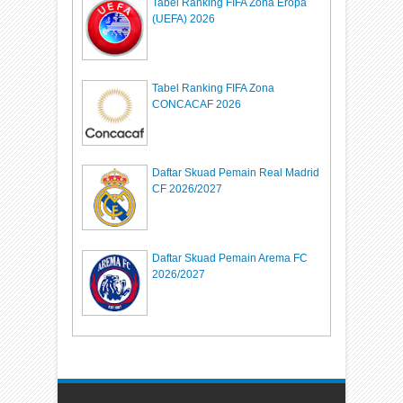
Tabel Ranking FIFA Zona Eropa
(UEFA) 2026
Tabel Ranking FIFA Zona
CONCACAF 2026
Daftar Skuad Pemain Real Madrid
CF 2026/2027
Daftar Skuad Pemain Arema FC
2026/2027