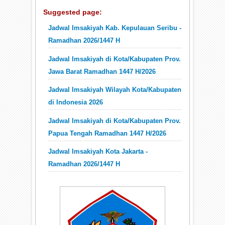
Suggested page:
Jadwal Imsakiyah Kab. Kepulauan Seribu -
Ramadhan 2026/1447 H
Jadwal Imsakiyah di Kota/Kabupaten Prov.
Jawa Barat Ramadhan 1447 H/2026
Jadwal Imsakiyah Wilayah Kota/Kabupaten
di Indonesia 2026
Jadwal Imsakiyah di Kota/Kabupaten Prov.
Papua Tengah Ramadhan 1447 H/2026
Jadwal Imsakiyah Kota Jakarta -
Ramadhan 2026/1447 H