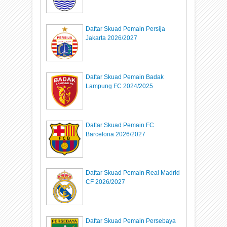
Daftar Skuad Pemain Persija
Jakarta 2026/2027
Daftar Skuad Pemain Badak
Lampung FC 2024/2025
Daftar Skuad Pemain FC
Barcelona 2026/2027
Daftar Skuad Pemain Real Madrid
CF 2026/2027
Daftar Skuad Pemain Persebaya