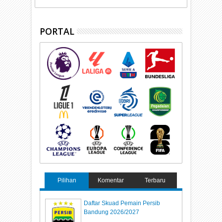
PORTAL
Pilihan
Komentar
Terbaru
Daftar Skuad Pemain Persib
Bandung 2026/2027