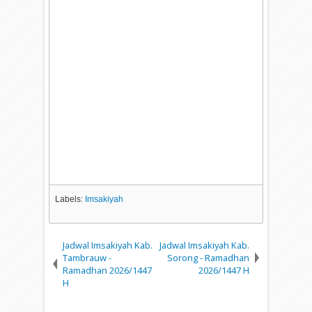
Labels:
Imsakiyah
Jadwal Imsakiyah Kab.
Jadwal Imsakiyah Kab.
Tambrauw -
Sorong - Ramadhan
Ramadhan 2026/1447
2026/1447 H
H