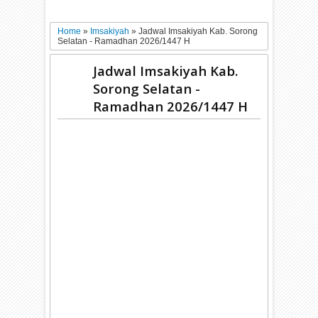
Home
»
Imsakiyah
»
Jadwal Imsakiyah Kab. Sorong
Selatan - Ramadhan 2026/1447 H
Jadwal Imsakiyah Kab.
Sorong Selatan -
Ramadhan 2026/1447 H