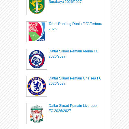
Surabaya 2026/2027
Tabel Ranking Dunia FIFA Terbaru
2026
Daftar Skuad Pemain Arema FC
2026/2027
Daftar Skuad Pemain Chelsea FC
2026/2027
Daftar Skuad Pemain Liverpool
FC 2026/2027