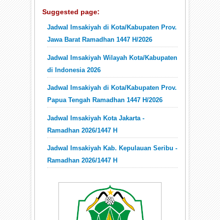
Suggested page:
Jadwal Imsakiyah di Kota/Kabupaten Prov.
Jawa Barat Ramadhan 1447 H/2026
Jadwal Imsakiyah Wilayah Kota/Kabupaten
di Indonesia 2026
Jadwal Imsakiyah di Kota/Kabupaten Prov.
Papua Tengah Ramadhan 1447 H/2026
Jadwal Imsakiyah Kota Jakarta -
Ramadhan 2026/1447 H
Jadwal Imsakiyah Kab. Kepulauan Seribu -
Ramadhan 2026/1447 H