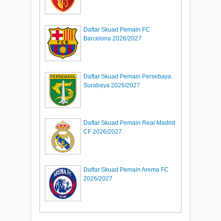
Daftar Skuad Pemain FC
Barcelona 2026/2027
Daftar Skuad Pemain Persebaya
Surabaya 2026/2027
Daftar Skuad Pemain Real Madrid
CF 2026/2027
Daftar Skuad Pemain Arema FC
2026/2027