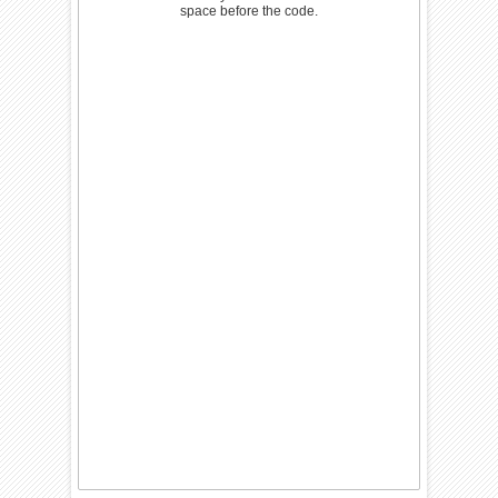
space before the code.