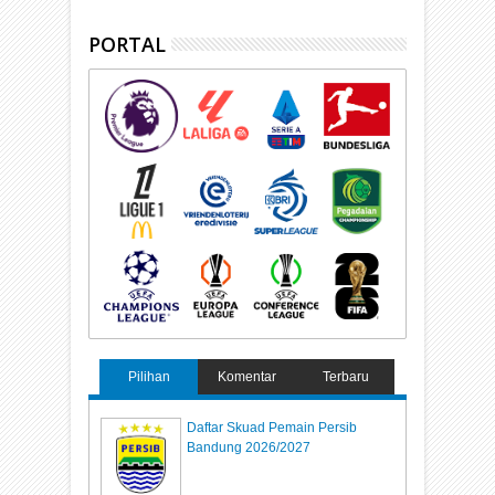
PORTAL
Pilihan
Komentar
Terbaru
Daftar Skuad Pemain Persib
Bandung 2026/2027