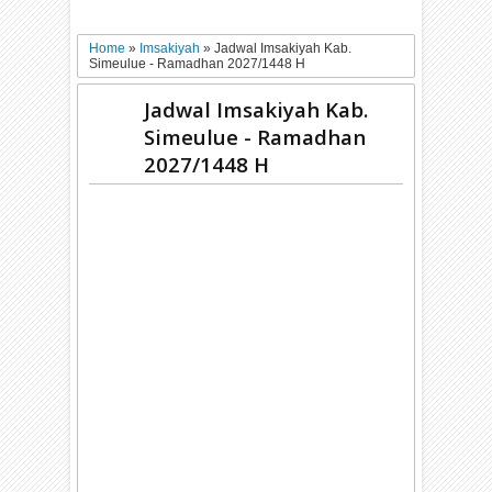
Home
»
Imsakiyah
»
Jadwal Imsakiyah Kab.
Simeulue - Ramadhan 2027/1448 H
Jadwal Imsakiyah Kab.
Simeulue - Ramadhan
2027/1448 H