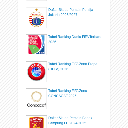
Daftar Skuad Pemain Persija
Jakarta 2026/2027
Tabel Ranking Dunia FIFA Terbaru
2026
Tabel Ranking FIFA Zona Eropa
(UEFA) 2026
Tabel Ranking FIFA Zona
CONCACAF 2026
Daftar Skuad Pemain Badak
Lampung FC 2024/2025