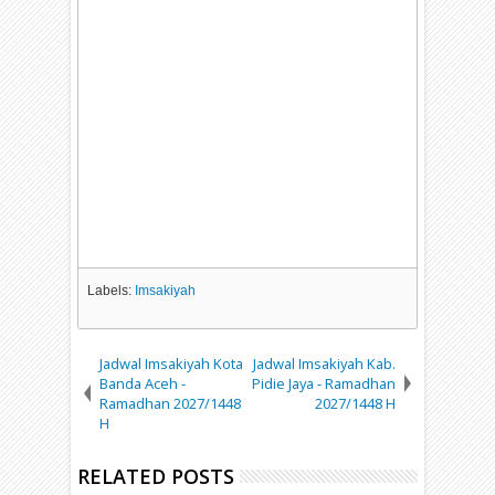
Labels:
Imsakiyah
Jadwal Imsakiyah Kota
Jadwal Imsakiyah Kab.
Banda Aceh -
Pidie Jaya - Ramadhan
Ramadhan 2027/1448
2027/1448 H
H
RELATED POSTS