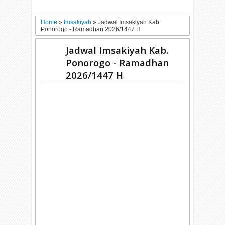
Home
»
Imsakiyah
»
Jadwal Imsakiyah Kab.
Ponorogo - Ramadhan 2026/1447 H
Jadwal Imsakiyah Kab.
Ponorogo - Ramadhan
2026/1447 H