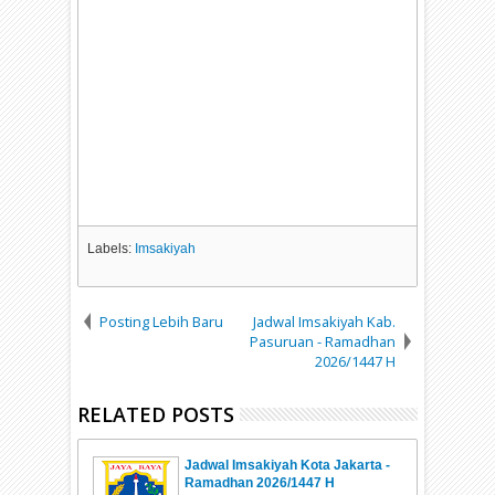
Labels:
Imsakiyah
Posting Lebih Baru
Jadwal Imsakiyah Kab.
Pasuruan - Ramadhan
2026/1447 H
RELATED POSTS
Jadwal Imsakiyah Kota Jakarta -
Ramadhan 2026/1447 H