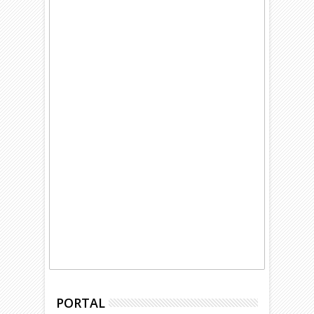
PORTAL