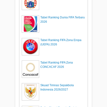
Tabel Ranking Dunia FIFA Terbaru
2026
Tabel Ranking FIFA Zona Eropa
(UEFA) 2026
Tabel Ranking FIFA Zona
CONCACAF 2026
Skuad Timnas Sepakbola
Indonesia 2026/2027