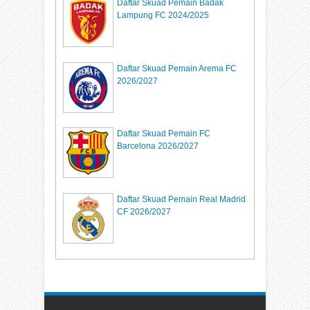
Daftar Skuad Pemain Badak
Lampung FC 2024/2025
Daftar Skuad Pemain Arema FC
2026/2027
Daftar Skuad Pemain FC
Barcelona 2026/2027
Daftar Skuad Pemain Real Madrid
CF 2026/2027