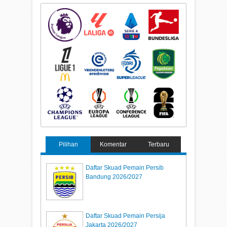
Pilihan
Komentar
Terbaru
Daftar Skuad Pemain Persib
Bandung 2026/2027
Daftar Skuad Pemain Persija
Jakarta 2026/2027