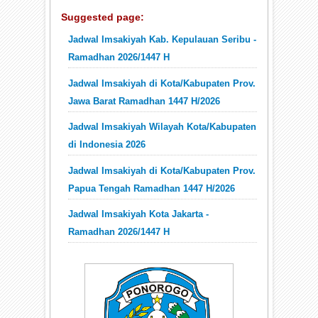
Suggested page:
Jadwal Imsakiyah Kab. Kepulauan Seribu -
Ramadhan 2026/1447 H
Jadwal Imsakiyah di Kota/Kabupaten Prov.
Jawa Barat Ramadhan 1447 H/2026
Jadwal Imsakiyah Wilayah Kota/Kabupaten
di Indonesia 2026
Jadwal Imsakiyah di Kota/Kabupaten Prov.
Papua Tengah Ramadhan 1447 H/2026
Jadwal Imsakiyah Kota Jakarta -
Ramadhan 2026/1447 H