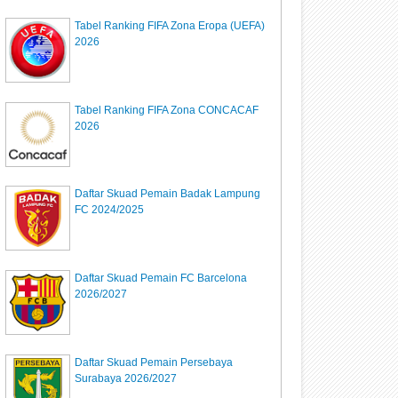
Tabel Ranking FIFA Zona Eropa (UEFA)
2026
Tabel Ranking FIFA Zona CONCACAF
2026
Daftar Skuad Pemain Badak Lampung
FC 2024/2025
Daftar Skuad Pemain FC Barcelona
2026/2027
Daftar Skuad Pemain Persebaya
Surabaya 2026/2027