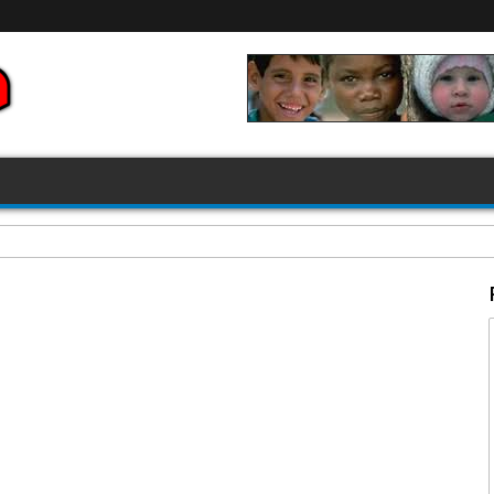
FIFA 2026