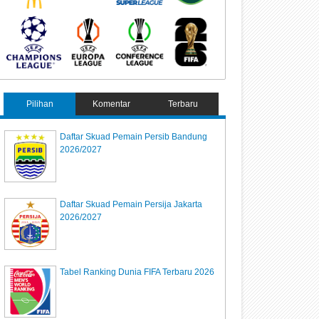
Pilihan
Komentar
Terbaru
Daftar Skuad Pemain Persib Bandung
2026/2027
Daftar Skuad Pemain Persija Jakarta
2026/2027
Tabel Ranking Dunia FIFA Terbaru 2026