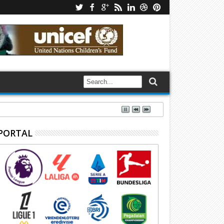
PORTAL