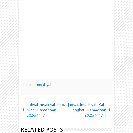
Labels:
Imsakiyah
Jadwal Imsakiyah Kab.
Jadwal Imsakiyah Kab.
Nias - Ramadhan
Langkat - Ramadhan
2026/1447 H
2026/1447 H
RELATED POSTS