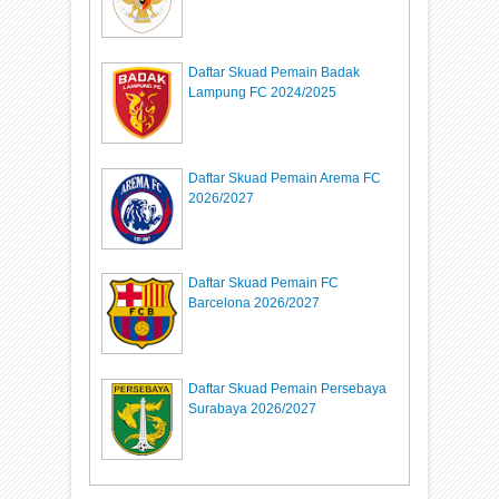
Daftar Skuad Pemain Badak
Lampung FC 2024/2025
Daftar Skuad Pemain Arema FC
2026/2027
Daftar Skuad Pemain FC
Barcelona 2026/2027
Daftar Skuad Pemain Persebaya
Surabaya 2026/2027