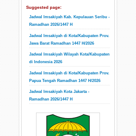
Suggested page:
Jadwal Imsakiyah Kab. Kepulauan Seribu -
Ramadhan 2026/1447 H
Jadwal Imsakiyah di Kota/Kabupaten Prov.
Jawa Barat Ramadhan 1447 H/2026
Jadwal Imsakiyah Wilayah Kota/Kabupaten
di Indonesia 2026
Jadwal Imsakiyah di Kota/Kabupaten Prov.
Papua Tengah Ramadhan 1447 H/2026
Jadwal Imsakiyah Kota Jakarta -
Ramadhan 2026/1447 H