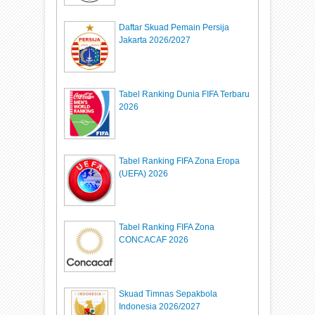
Daftar Skuad Pemain Persija
Jakarta 2026/2027
Tabel Ranking Dunia FIFA Terbaru
2026
Tabel Ranking FIFA Zona Eropa
(UEFA) 2026
Tabel Ranking FIFA Zona
CONCACAF 2026
Skuad Timnas Sepakbola
Indonesia 2026/2027