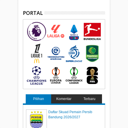
PORTAL
Pilihan
Komentar
Terbaru
Daftar Skuad Pemain Persib
Bandung 2026/2027