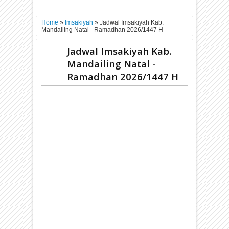
Home
»
Imsakiyah
»
Jadwal Imsakiyah Kab.
Mandailing Natal - Ramadhan 2026/1447 H
Jadwal Imsakiyah Kab.
Mandailing Natal -
Ramadhan 2026/1447 H