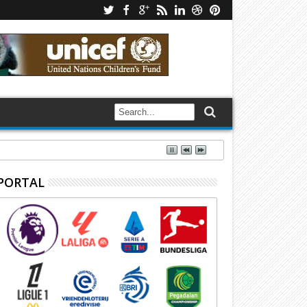
PORTAL