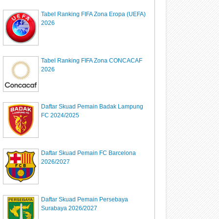
Tabel Ranking FIFA Zona Eropa (UEFA)
2026
Tabel Ranking FIFA Zona CONCACAF
2026
Daftar Skuad Pemain Badak Lampung
FC 2024/2025
Daftar Skuad Pemain FC Barcelona
2026/2027
Daftar Skuad Pemain Persebaya
Surabaya 2026/2027