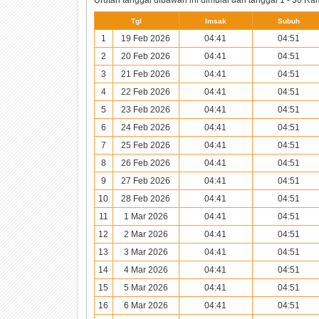
Tgl
Imsak
Subuh
1
19 Feb 2026
04:41
04:51
2
20 Feb 2026
04:41
04:51
3
21 Feb 2026
04:41
04:51
4
22 Feb 2026
04:41
04:51
5
23 Feb 2026
04:41
04:51
6
24 Feb 2026
04:41
04:51
7
25 Feb 2026
04:41
04:51
8
26 Feb 2026
04:41
04:51
9
27 Feb 2026
04:41
04:51
10
28 Feb 2026
04:41
04:51
11
1 Mar 2026
04:41
04:51
12
2 Mar 2026
04:41
04:51
13
3 Mar 2026
04:41
04:51
14
4 Mar 2026
04:41
04:51
15
5 Mar 2026
04:41
04:51
16
6 Mar 2026
04:41
04:51