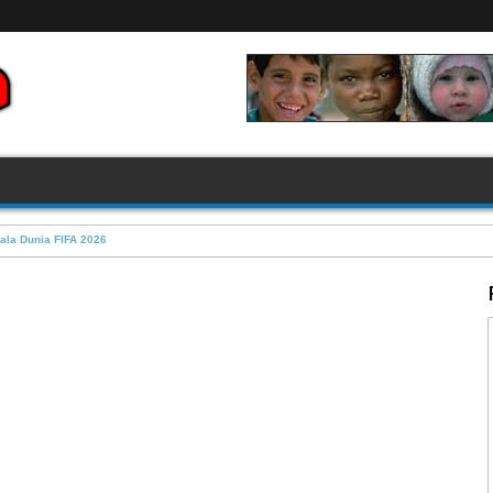
FIFA 2026