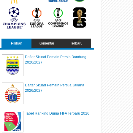
Pilihan
Komentar
Terbaru
Daftar Skuad Pemain Persib Bandung
2026/2027
Daftar Skuad Pemain Persija Jakarta
2026/2027
Tabel Ranking Dunia FIFA Terbaru 2026