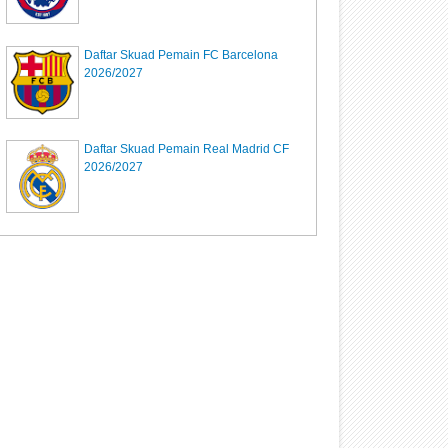
Daftar Skuad Pemain FC Barcelona
2026/2027
Daftar Skuad Pemain Real Madrid CF
2026/2027