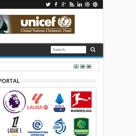
PORTAL