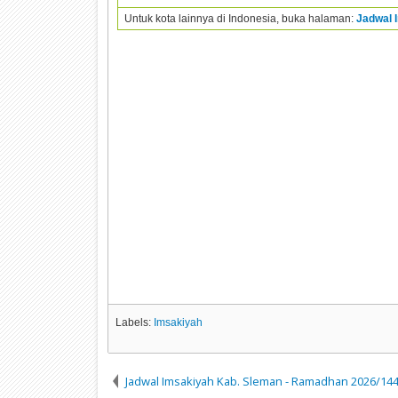
Untuk kota lainnya di Indonesia, buka halaman:
Jadwal 
Labels:
Imsakiyah
Jadwal Imsakiyah Kab. Sleman - Ramadhan 2026/14