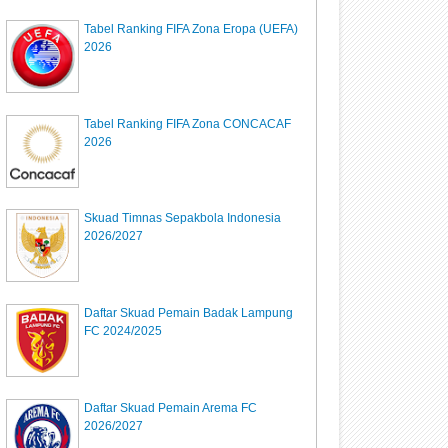
Tabel Ranking FIFA Zona Eropa (UEFA)
2026
Tabel Ranking FIFA Zona CONCACAF
2026
Skuad Timnas Sepakbola Indonesia
2026/2027
Daftar Skuad Pemain Badak Lampung
FC 2024/2025
Daftar Skuad Pemain Arema FC
2026/2027