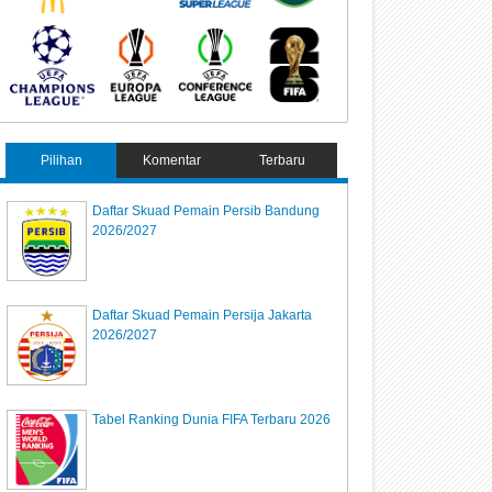
Pilihan
Komentar
Terbaru
Daftar Skuad Pemain Persib Bandung
2026/2027
Daftar Skuad Pemain Persija Jakarta
2026/2027
Tabel Ranking Dunia FIFA Terbaru 2026