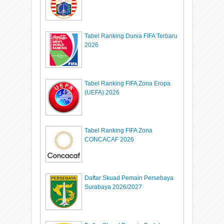
Tabel Ranking Dunia FIFA Terbaru
2026
Tabel Ranking FIFA Zona Eropa
(UEFA) 2026
Tabel Ranking FIFA Zona
CONCACAF 2026
Daftar Skuad Pemain Persebaya
Surabaya 2026/2027