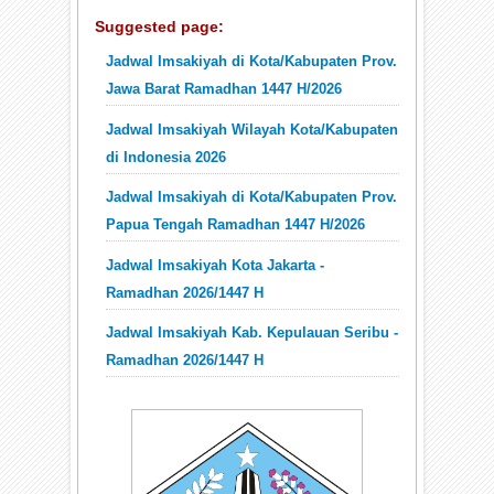
Suggested page:
Jadwal Imsakiyah di Kota/Kabupaten Prov.
Jawa Barat Ramadhan 1447 H/2026
Jadwal Imsakiyah Wilayah Kota/Kabupaten
di Indonesia 2026
Jadwal Imsakiyah di Kota/Kabupaten Prov.
Papua Tengah Ramadhan 1447 H/2026
Jadwal Imsakiyah Kota Jakarta -
Ramadhan 2026/1447 H
Jadwal Imsakiyah Kab. Kepulauan Seribu -
Ramadhan 2026/1447 H