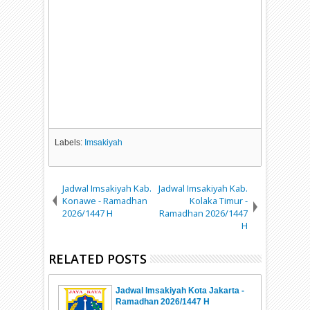
Labels:
Imsakiyah
Jadwal Imsakiyah Kab.
Jadwal Imsakiyah Kab.
Konawe - Ramadhan
Kolaka Timur -
2026/1447 H
Ramadhan 2026/1447
H
RELATED POSTS
Jadwal Imsakiyah Kota Jakarta -
Ramadhan 2026/1447 H