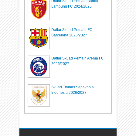
Daftar Skuad Pemain Badak
Lampung FC 2024/2025
Daftar Skuad Pemain FC
Barcelona 2026/2027
Daftar Skuad Pemain Arema FC
2026/2027
Skuad Timnas Sepakbola
Indonesia 2026/2027