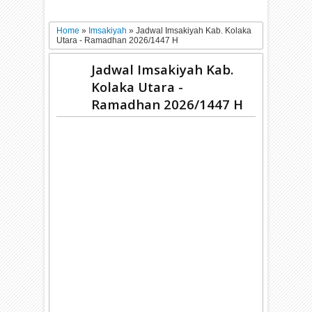
Home
»
Imsakiyah
»
Jadwal Imsakiyah Kab. Kolaka
Utara - Ramadhan 2026/1447 H
Jadwal Imsakiyah Kab.
Kolaka Utara -
Ramadhan 2026/1447 H