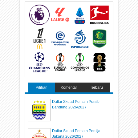
Pilihan
Komentar
Terbaru
Daftar Skuad Pemain Persib
Bandung 2026/2027
Daftar Skuad Pemain Persija
Jakarta 2026/2027