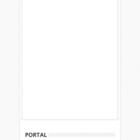
PORTAL