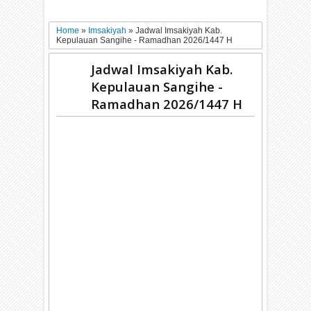
Home
»
Imsakiyah
»
Jadwal Imsakiyah Kab.
Kepulauan Sangihe - Ramadhan 2026/1447 H
Jadwal Imsakiyah Kab.
Kepulauan Sangihe -
Ramadhan 2026/1447 H