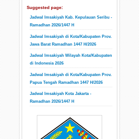
Suggested page:
Jadwal Imsakiyah Kab. Kepulauan Seribu -
Ramadhan 2026/1447 H
Jadwal Imsakiyah di Kota/Kabupaten Prov.
Jawa Barat Ramadhan 1447 H/2026
Jadwal Imsakiyah Wilayah Kota/Kabupaten
di Indonesia 2026
Jadwal Imsakiyah di Kota/Kabupaten Prov.
Papua Tengah Ramadhan 1447 H/2026
Jadwal Imsakiyah Kota Jakarta -
Ramadhan 2026/1447 H