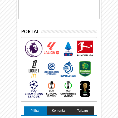
PORTAL
Pilihan
Komentar
Terbaru