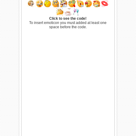
Click to see the code!
To insert emoticon you must added at least one
space before the code.