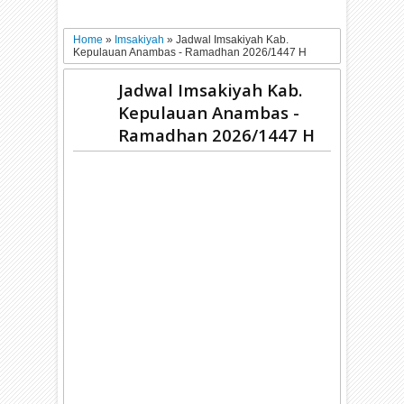
Home
»
Imsakiyah
»
Jadwal Imsakiyah Kab.
Kepulauan Anambas - Ramadhan 2026/1447 H
Jadwal Imsakiyah Kab.
Kepulauan Anambas -
Ramadhan 2026/1447 H