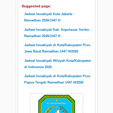
Suggested page:
Jadwal Imsakiyah Kota Jakarta -
Ramadhan 2026/1447 H
Jadwal Imsakiyah Kab. Kepulauan Seribu -
Ramadhan 2026/1447 H
Jadwal Imsakiyah di Kota/Kabupaten Prov.
Jawa Barat Ramadhan 1447 H/2026
Jadwal Imsakiyah Wilayah Kota/Kabupaten
di Indonesia 2026
Jadwal Imsakiyah di Kota/Kabupaten Prov.
Papua Tengah Ramadhan 1447 H/2026