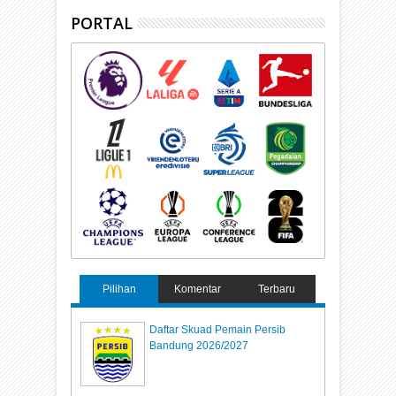
PORTAL
Pilihan
Komentar
Terbaru
Daftar Skuad Pemain Persib
Bandung 2026/2027