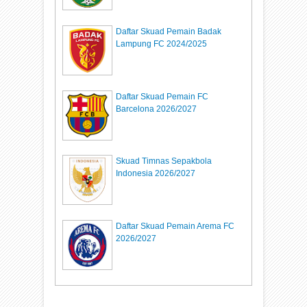
Daftar Skuad Pemain Badak
Lampung FC 2024/2025
Daftar Skuad Pemain FC
Barcelona 2026/2027
Skuad Timnas Sepakbola
Indonesia 2026/2027
Daftar Skuad Pemain Arema FC
2026/2027