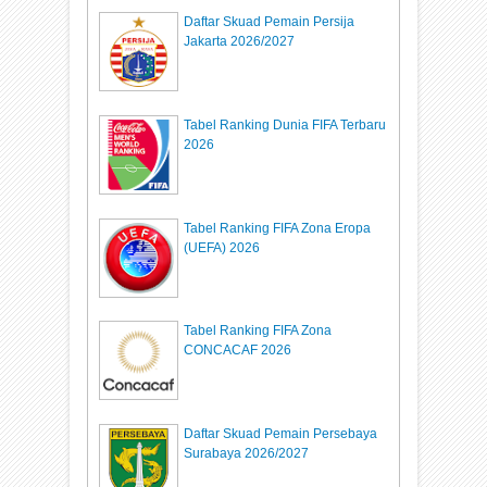
Daftar Skuad Pemain Persija
Jakarta 2026/2027
Tabel Ranking Dunia FIFA Terbaru
2026
Tabel Ranking FIFA Zona Eropa
(UEFA) 2026
Tabel Ranking FIFA Zona
CONCACAF 2026
Daftar Skuad Pemain Persebaya
Surabaya 2026/2027