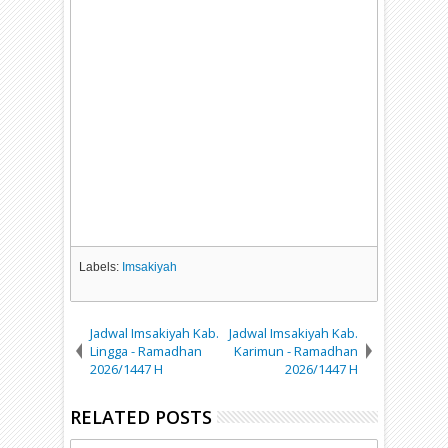
Labels:
Imsakiyah
Jadwal Imsakiyah Kab.
Jadwal Imsakiyah Kab.
Lingga - Ramadhan
Karimun - Ramadhan
2026/1447 H
2026/1447 H
RELATED POSTS