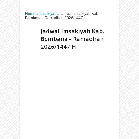
Home
»
Imsakiyah
»
Jadwal Imsakiyah Kab.
Bombana - Ramadhan 2026/1447 H
Jadwal Imsakiyah Kab.
Bombana - Ramadhan
2026/1447 H