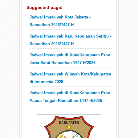
Suggested page:
Jadwal Imsakiyah Kota Jakarta -
Ramadhan 2026/1447 H
Jadwal Imsakiyah Kab. Kepulauan Seribu -
Ramadhan 2026/1447 H
Jadwal Imsakiyah di Kota/Kabupaten Prov.
Jawa Barat Ramadhan 1447 H/2026
Jadwal Imsakiyah Wilayah Kota/Kabupaten
di Indonesia 2026
Jadwal Imsakiyah di Kota/Kabupaten Prov.
Papua Tengah Ramadhan 1447 H/2026