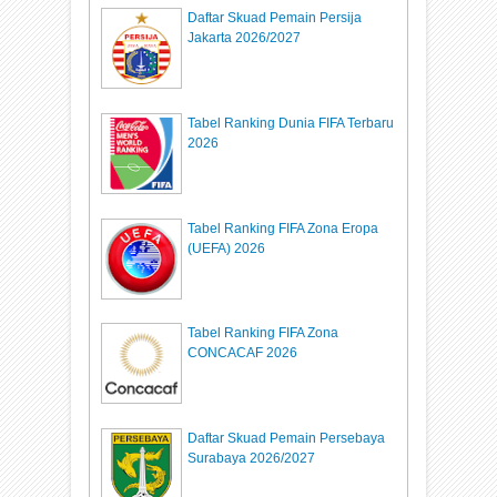
Daftar Skuad Pemain Persija
Jakarta 2026/2027
Tabel Ranking Dunia FIFA Terbaru
2026
Tabel Ranking FIFA Zona Eropa
(UEFA) 2026
Tabel Ranking FIFA Zona
CONCACAF 2026
Daftar Skuad Pemain Persebaya
Surabaya 2026/2027