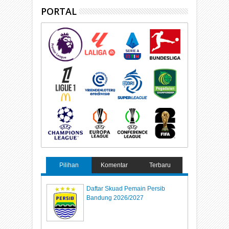
PORTAL
Pilihan
Komentar
Terbaru
Daftar Skuad Pemain Persib
Bandung 2026/2027