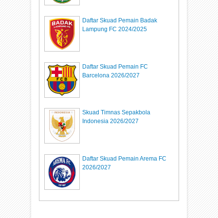
Daftar Skuad Pemain Badak
Lampung FC 2024/2025
Daftar Skuad Pemain FC
Barcelona 2026/2027
Skuad Timnas Sepakbola
Indonesia 2026/2027
Daftar Skuad Pemain Arema FC
2026/2027