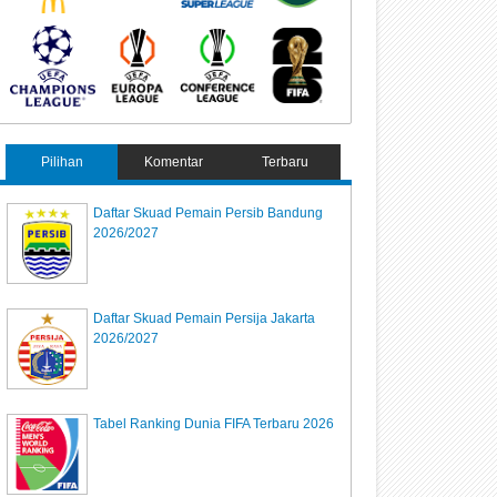
Pilihan
Komentar
Terbaru
Daftar Skuad Pemain Persib Bandung
2026/2027
Daftar Skuad Pemain Persija Jakarta
2026/2027
Tabel Ranking Dunia FIFA Terbaru 2026