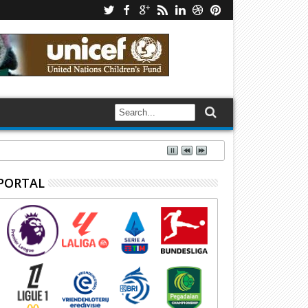
PORTAL