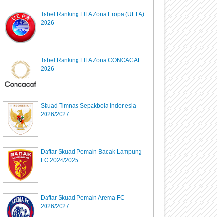
Tabel Ranking FIFA Zona Eropa (UEFA)
2026
Tabel Ranking FIFA Zona CONCACAF
2026
Skuad Timnas Sepakbola Indonesia
2026/2027
Daftar Skuad Pemain Badak Lampung
FC 2024/2025
Daftar Skuad Pemain Arema FC
2026/2027