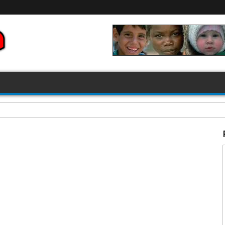
FIFA 2026