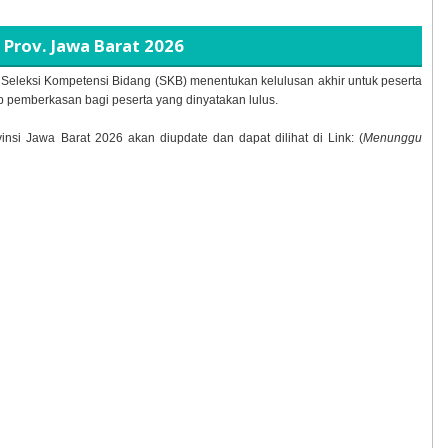
Prov. Jawa Barat
2026
n Seleksi Kompetensi Bidang (SKB) menentukan kelulusan akhir untuk peserta
p pemberkasan bagi peserta yang dinyatakan lulus.
insi Jawa Barat
2026 akan diupdate dan dapat dilihat di Link: (
Menunggu