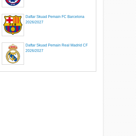
Daftar Skuad Pemain FC Barcelona
2026/2027
Daftar Skuad Pemain Real Madrid CF
2026/2027