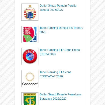
Daftar Skuad Pemain Persija
Jakarta 2026/2027
Tabel Ranking Dunia FIFA Terbaru
2026
Tabel Ranking FIFA Zona Eropa
(UEFA) 2026
Tabel Ranking FIFA Zona
CONCACAF 2026
Daftar Skuad Pemain Persebaya
Surabaya 2026/2027