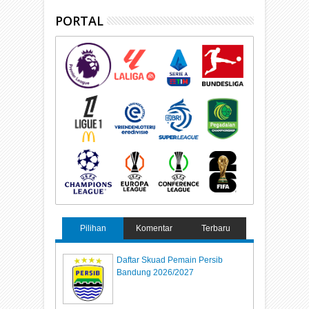
PORTAL
Pilihan
Komentar
Terbaru
Daftar Skuad Pemain Persib
Bandung 2026/2027