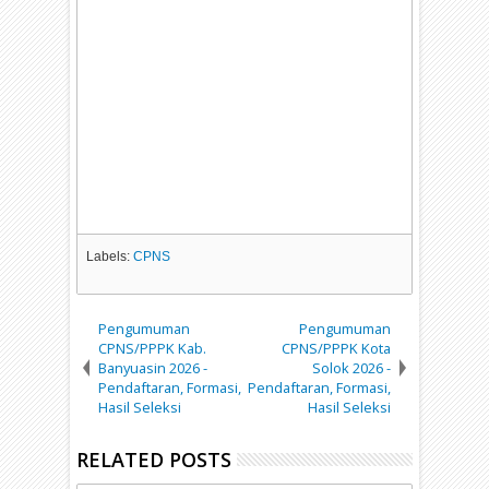
Labels:
CPNS
Pengumuman
Pengumuman
CPNS/PPPK Kab.
CPNS/PPPK Kota
Banyuasin 2026 -
Solok 2026 -
Pendaftaran, Formasi,
Pendaftaran, Formasi,
Hasil Seleksi
Hasil Seleksi
RELATED POSTS