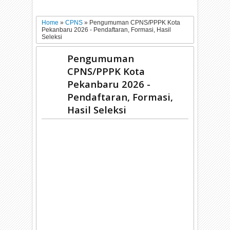
Home
»
CPNS
»
Pengumuman CPNS/PPPK Kota
Pekanbaru 2026 - Pendaftaran, Formasi, Hasil
Seleksi
Pengumuman
CPNS/PPPK Kota
Pekanbaru 2026 -
Pendaftaran, Formasi,
Hasil Seleksi