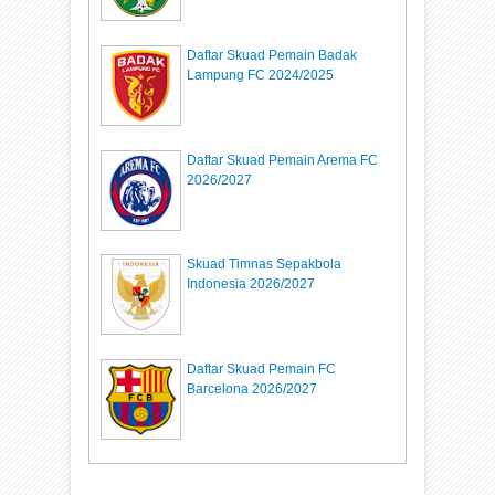
Daftar Skuad Pemain Badak
Lampung FC 2024/2025
Daftar Skuad Pemain Arema FC
2026/2027
Skuad Timnas Sepakbola
Indonesia 2026/2027
Daftar Skuad Pemain FC
Barcelona 2026/2027