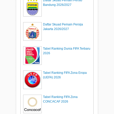
Daftar Skuad Pemain Persib
Bandung 2026/2027
Daftar Skuad Pemain Persija
Jakarta 2026/2027
Tabel Ranking Dunia FIFA Terbaru
2026
Tabel Ranking FIFA Zona Eropa
(UEFA) 2026
Tabel Ranking FIFA Zona
CONCACAF 2026