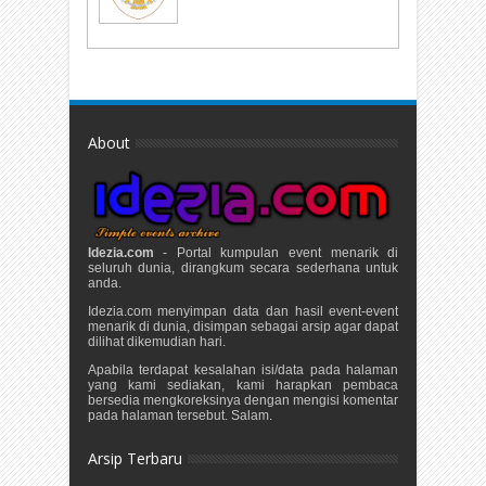
About
Idezia.com
- Portal kumpulan event menarik di
seluruh dunia, dirangkum secara sederhana untuk
anda.
Idezia.com menyimpan data dan hasil event-event
menarik di dunia, disimpan sebagai arsip agar dapat
dilihat dikemudian hari.
Apabila terdapat kesalahan isi/data pada halaman
yang kami sediakan, kami harapkan pembaca
bersedia mengkoreksinya dengan mengisi komentar
pada halaman tersebut. Salam.
Arsip Terbaru