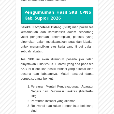
Pengumuman Hasil SKB CPNS
Kab. Supiori
2026
Seleksi Kompetensi Bidang (SKB)
merupakan tes
kemampuan dan karakteristik dalam seseorang
yakni pengetahuan, keterampilan, perilaku yang
diperlukan dalam melaksanakan tugas dan jabatan
untuk menampilkan etos kerja yang tinggi dalam
sebuah jabatan.
Tes SKB ini akan ditempuh peserta jika telah
dinyatakan lulus tes SKD. Materi yang ada pada tes
SKB ini ditentukan posisi formasi yang dilamar oleh
peserta dan jabatannya. Materi tersebut dapat
berupa sebagai berikut:
Peraturan Menteri Pendayagunaan Aparatur
Negara dan Reformasi Birokrasi (MenPAN-
RB)
Peraturan instansi yang dilamar
Relevansi atau kaitan dengan latar belakang
studi