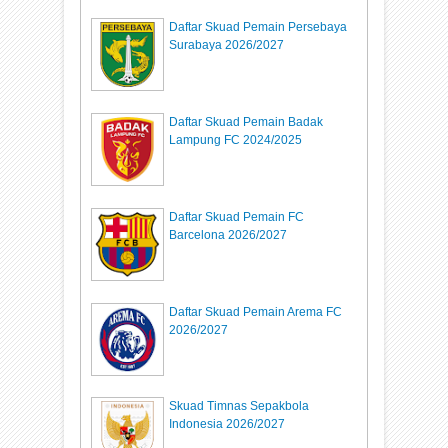
Daftar Skuad Pemain Persebaya
Surabaya 2026/2027
Daftar Skuad Pemain Badak
Lampung FC 2024/2025
Daftar Skuad Pemain FC
Barcelona 2026/2027
Daftar Skuad Pemain Arema FC
2026/2027
Skuad Timnas Sepakbola
Indonesia 2026/2027