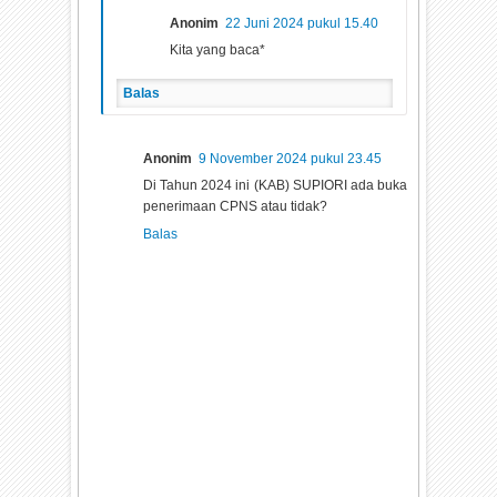
Anonim
22 Juni 2024 pukul 15.40
Kita yang baca*
Balas
Anonim
9 November 2024 pukul 23.45
Di Tahun 2024 ini (KAB) SUPIORI ada buka
penerimaan CPNS atau tidak?
Balas