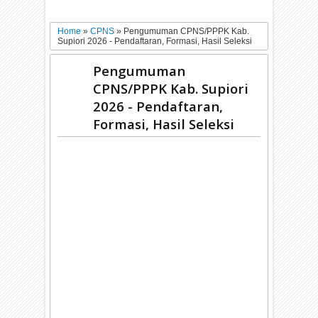
Home
»
CPNS
»
Pengumuman CPNS/PPPK Kab.
Supiori 2026 - Pendaftaran, Formasi, Hasil Seleksi
Pengumuman
CPNS/PPPK Kab. Supiori
2026 - Pendaftaran,
Formasi, Hasil Seleksi