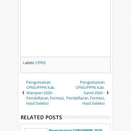
Labels:
CPNS
Pengumuman
Pengumuman
CPNS/PPPK Kab.
CPNS/PPPK Kab.
Waropen 2026 -
Sarmi 2026 -
Pendaftaran, Formasi,
Pendaftaran, Formasi,
Hasil Seleksi
Hasil Seleksi
RELATED POSTS
Pengumuman CPNS/PPPK 2026