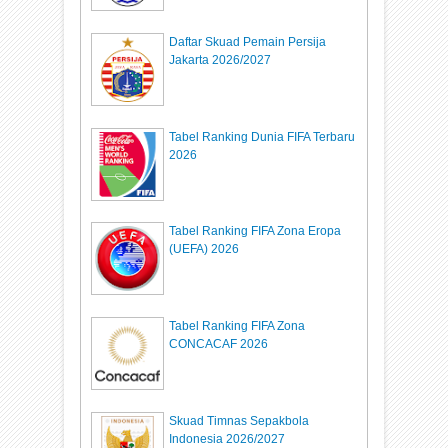
Daftar Skuad Pemain Persija
Jakarta 2026/2027
Tabel Ranking Dunia FIFA Terbaru
2026
Tabel Ranking FIFA Zona Eropa
(UEFA) 2026
Tabel Ranking FIFA Zona
CONCACAF 2026
Skuad Timnas Sepakbola
Indonesia 2026/2027