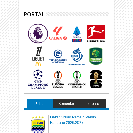
PORTAL
Pilihan
Komentar
Terbaru
Daftar Skuad Pemain Persib
Bandung 2026/2027