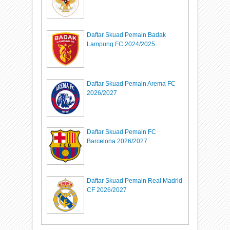
Daftar Skuad Pemain Badak
Lampung FC 2024/2025
Daftar Skuad Pemain Arema FC
2026/2027
Daftar Skuad Pemain FC
Barcelona 2026/2027
Daftar Skuad Pemain Real Madrid
CF 2026/2027