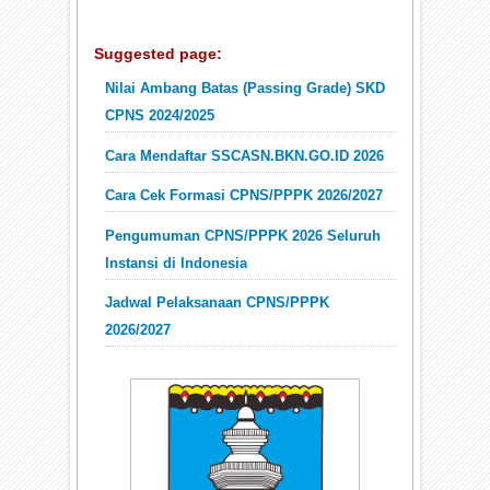
Suggested page:
Nilai Ambang Batas (Passing Grade) SKD
CPNS 2024/2025
Cara Mendaftar SSCASN.BKN.GO.ID 2026
Cara Cek Formasi CPNS/PPPK 2026/2027
Pengumuman CPNS/PPPK 2026 Seluruh
Instansi di Indonesia
Jadwal Pelaksanaan CPNS/PPPK
2026/2027