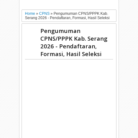
Home
»
CPNS
»
Pengumuman CPNS/PPPK Kab.
Serang 2026 - Pendaftaran, Formasi, Hasil Seleksi
Pengumuman
CPNS/PPPK Kab. Serang
2026 - Pendaftaran,
Formasi, Hasil Seleksi