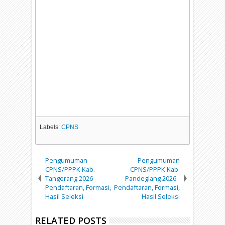
Labels:
CPNS
Pengumuman
Pengumuman
CPNS/PPPK Kab.
CPNS/PPPK Kab.
Tangerang 2026 -
Pandeglang 2026 -
Pendaftaran, Formasi,
Pendaftaran, Formasi,
Hasil Seleksi
Hasil Seleksi
RELATED POSTS