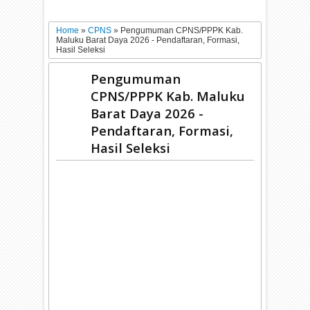
Home
»
CPNS
»
Pengumuman CPNS/PPPK Kab.
Maluku Barat Daya 2026 - Pendaftaran, Formasi,
Hasil Seleksi
Pengumuman
CPNS/PPPK Kab. Maluku
Barat Daya 2026 -
Pendaftaran, Formasi,
Hasil Seleksi