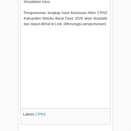
dinyatakan lulus.
Pengumuman lengkap hasil Kelulusan Akhir CPNS
Kabupaten Maluku Barat Daya
2026 akan diupdate
dan dapat dilihat di Link: (
Menunggu pengumuman
).
Labels:
CPNS