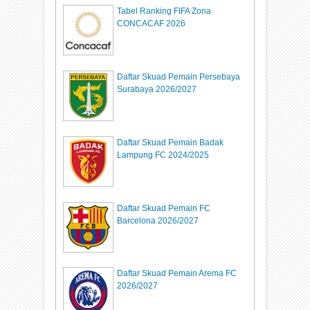
Tabel Ranking FIFA Zona
CONCACAF 2026
Daftar Skuad Pemain Persebaya
Surabaya 2026/2027
Daftar Skuad Pemain Badak
Lampung FC 2024/2025
Daftar Skuad Pemain FC
Barcelona 2026/2027
Daftar Skuad Pemain Arema FC
2026/2027