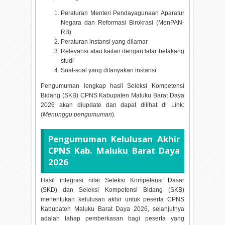
Peraturan Menteri Pendayagunaan Aparatur
Negara dan Reformasi Birokrasi (MenPAN-
RB)
Peraturan instansi yang dilamar
Relevansi atau kaitan dengan latar belakang
studi
Soal-soal yang ditanyakan instansi
Pengumuman lengkap hasil Seleksi Kompetensi
Bidang (SKB) CPNS Kabupaten Maluku Barat Daya
2026 akan diupdate dan dapat dilihat di Link:
(
Menunggu pengumuman
).
Pengumuman Kelulusan Akhir
CPNS Kab. Maluku Barat Daya
2026
Hasil integrasi nilai Seleksi Kompetensi Dasar
(SKD) dan Seleksi Kompetensi Bidang (SKB)
menentukan kelulusan akhir untuk peserta CPNS
Kabupaten Maluku Barat Daya
2026, selanjutnya
adalah tahap pemberkasan bagi peserta yang