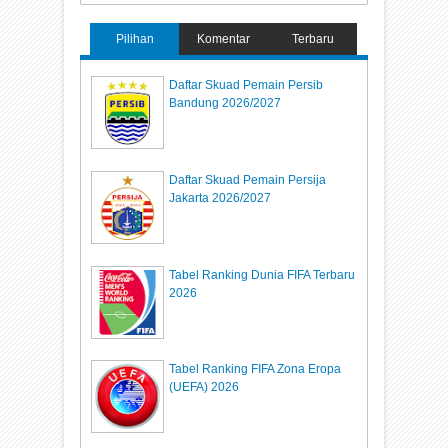
Pilihan
Komentar
Terbaru
Daftar Skuad Pemain Persib
Bandung 2026/2027
Daftar Skuad Pemain Persija
Jakarta 2026/2027
Tabel Ranking Dunia FIFA Terbaru
2026
Tabel Ranking FIFA Zona Eropa
(UEFA) 2026