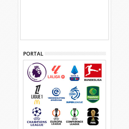
PORTAL